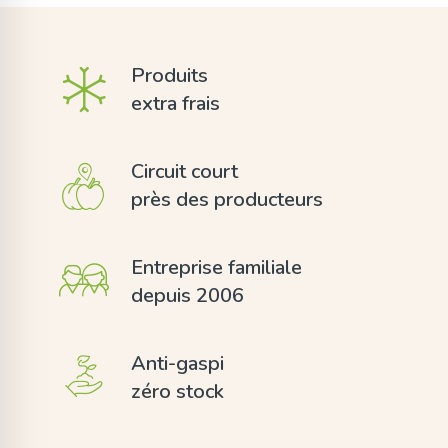
Produits
extra frais
Circuit court
près des producteurs
Entreprise familiale
depuis 2006
Anti-gaspi
zéro stock