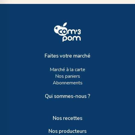
Faites votre marché
Marché à la carte
Nos paniers
Abonnements
Qui sommes-nous ?
Nos recettes
Nos producteurs