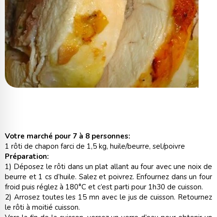
Votre marché pour 7 à 8 personnes:
1 rôti de chapon farci de 1,5 kg, huile/beurre, sel/poivre
Préparation:
1) Déposez le rôti dans un plat allant au four avec une noix de
beurre et 1 cs d’huile. Salez et poivrez. Enfournez dans un four
froid puis réglez à 180°C et c’est parti pour 1h30 de cuisson.
2) Arrosez toutes les 15 mn avec le jus de cuisson. Retournez
le rôti à moitié cuisson.