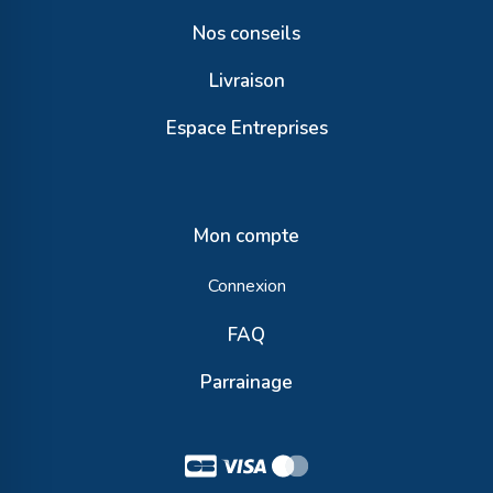
Nos conseils
Livraison
Espace Entreprises
Mon compte
Connexion
FAQ
Parrainage