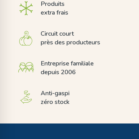
Produits
extra frais
Circuit court
près des producteurs
Entreprise familiale
depuis 2006
Anti-gaspi
zéro stock