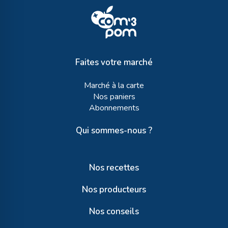
Faites votre marché
Marché à la carte
Nos paniers
Abonnements
Qui sommes-nous ?
Nos recettes
Nos producteurs
Nos conseils