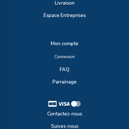
Livraison
Espace Entreprises
Mon compte
Connexion
FAQ
Parrainage
Contactez-nous
Suivez-nous