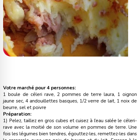
Votre marché pour 4 personnes:
1 boule de céleri rave, 2 pommes de terre laura, 1 oignon
jaune sec, 4 andouillettes basques, 1/2 verre de lait, 1 noix de
beurre, sel et poivre
Préparation:
1) Pelez, taillez en gros cubes et cuisez à l’eau salée le céleri-
rave avec la moitié de son volume en pommes de terre. Une
fois les légumes bien tendres, égouttez-les, remettez-les dans