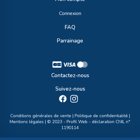
Connexion
FAQ
Parrainage
Contactez-nous
Suivez-nous
Conditions générales de vente
|
Politique de confidentialité
|
Mentions légales
| © 2023 -
Profil Web
- déclaration CNIL n°
1190114