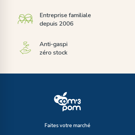
Entreprise familiale
depuis 2006
Anti-gaspi
zéro stock
Faites votre marché