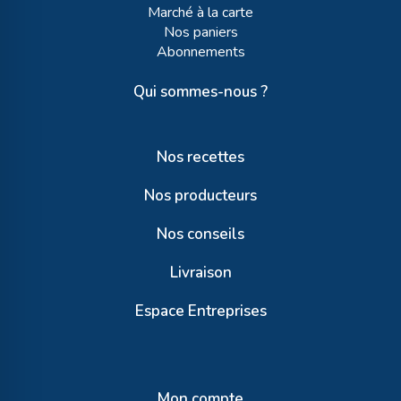
Marché à la carte
Nos paniers
Abonnements
Qui sommes-nous ?
Nos recettes
Nos producteurs
Nos conseils
Livraison
Espace Entreprises
Mon compte