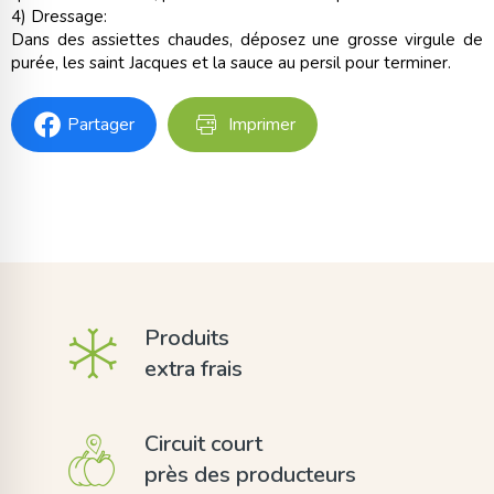
4) Dressage:
Dans des assiettes chaudes, déposez une grosse virgule de
purée, les saint Jacques et la sauce au persil pour terminer.
Partager
Imprimer
Produits
extra frais
Circuit court
près des producteurs