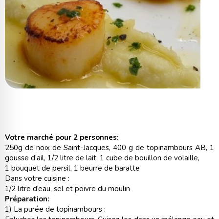
Votre marché pour 2 personnes:
250g de noix de Saint-Jacques, 400 g de topinambours AB, 1
gousse d’ail, 1/2 litre de lait, 1 cube de bouillon de volaille,
1 bouquet de persil, 1 beurre de baratte
Dans votre cuisine :
1/2 litre d’eau, sel et poivre du moulin
Préparation:
1) La purée de topinambours :