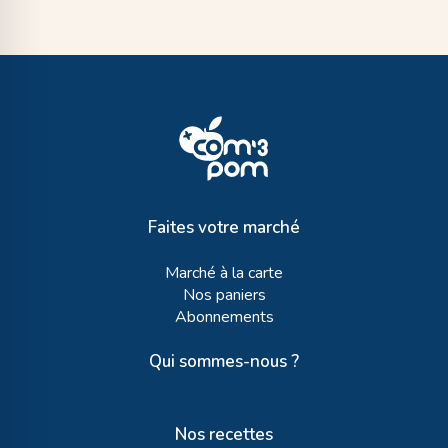
Faites votre marché
Marché à la carte
Nos paniers
Abonnements
Qui sommes-nous ?
Nos recettes