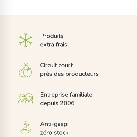
Produits
extra frais
Circuit court
près des producteurs
Entreprise familiale
depuis 2006
Anti-gaspi
zéro stock