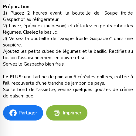
Préparation:
1) Placez 2 heures avant, la bouteille de "Soupe froide
Gaspacho" au réfrigérateur.
2) Lavez, épépinez (au besoin) et détaillez en petits cubes les
légumes. Ciselez le basilic.
3) Versez la bouteille de "Soupe froide Gaspacho" dans une
soupière.
Ajoutez les petits cubes de légumes et le basilic. Rectifiez au
besoin l’assaisonnement en poivre et sel.
Servez le Gaspacho bien frais.
Le PLUS:
une tartine de pain aux 6 céréales grillées, frottée à
l'ail, recouverte d'une tranche de jambon de pays.
Sur le bord de l'assiette, versez quelques gouttes de crème
de balsamique.
Partager
Imprimer