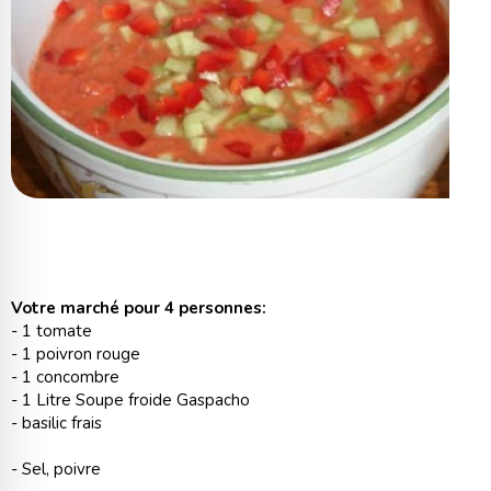
Votre marché pour 4 personnes:
- 1 tomate
- 1 poivron rouge
- 1 concombre
- 1 Litre Soupe froide Gaspacho
- basilic frais
- Sel, poivre