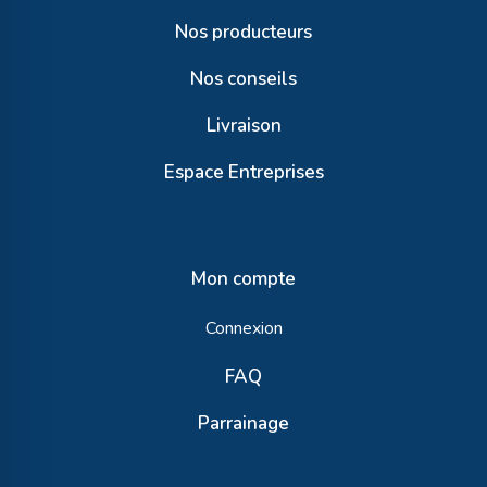
Nos producteurs
Nos conseils
Livraison
Espace Entreprises
Mon compte
Connexion
FAQ
Parrainage