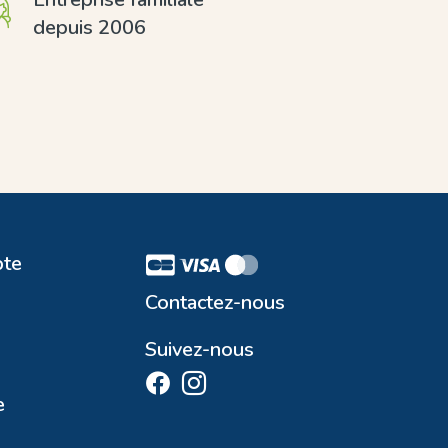
depuis 2006
te
Contactez-nous
Suivez-nous
e