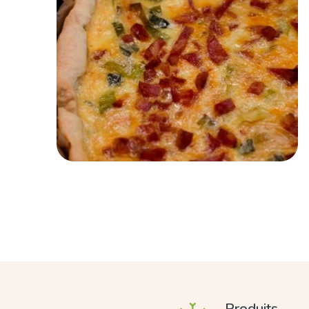
Produits