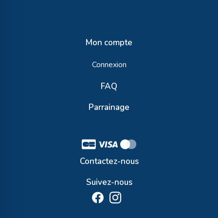
Mon compte
Connexion
FAQ
Parrainage
Contactez-nous
Suivez-nous