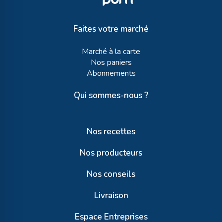
Faites votre marché
Marché à la carte
Nos paniers
Abonnements
Qui sommes-nous ?
Nos recettes
Nos producteurs
Nos conseils
Livraison
Espace Entreprises