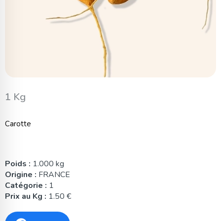
1 Kg
Carotte
Poids :
1.000 kg
Origine :
FRANCE
Catégorie :
1
Prix au Kg :
1.50 €