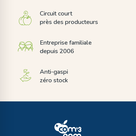
Circuit court
près des producteurs
Entreprise familiale
depuis 2006
Anti-gaspi
zéro stock