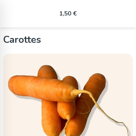
Panneau de gestion des cookies
1,50 €
Carottes