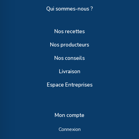
Qui sommes-nous ?
Nos recettes
Nos producteurs
Nos conseils
Livraison
Espace Entreprises
Mon compte
Connexion