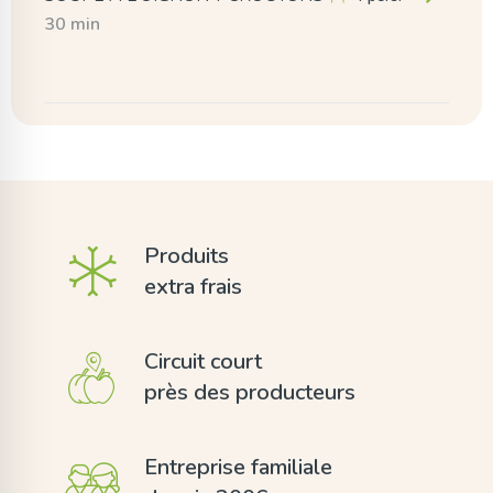
30 min
Produits
extra frais
Circuit court
près des producteurs
Entreprise familiale