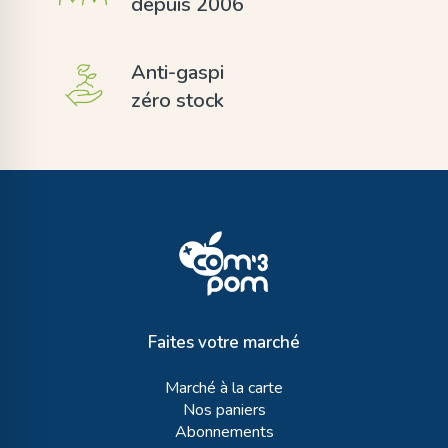
depuis 2006
Anti-gaspi
zéro stock
Faites votre marché
Marché à la carte
Nos paniers
Abonnements