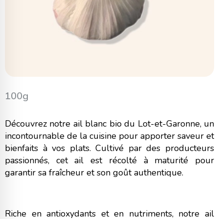
100g
Découvrez notre ail blanc bio du Lot-et-Garonne, un
incontournable de la cuisine pour apporter saveur et
bienfaits à vos plats. Cultivé par des producteurs
passionnés, cet ail est récolté à maturité pour
garantir sa fraîcheur et son goût authentique.
Riche en antioxydants et en nutriments, notre ail