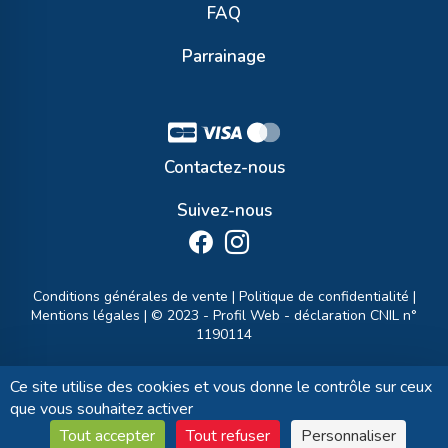
FAQ
Parrainage
Contactez-nous
Suivez-nous
Conditions générales de vente
|
Politique de confidentialité
|
Mentions légales
| © 2023 -
Profil Web
- déclaration CNIL n°
1190114
Ce site utilise des cookies et vous donne le contrôle sur ceux
que vous souhaitez activer
Tout accepter
Tout refuser
Personnaliser