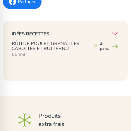
Partager
IDÉES RECETTES
RÔTI DE POULET, GRENAILLES,
4
CAROTTES ET BUTTERNUT
pers.
60 min
Produits
extra frais