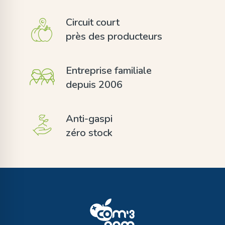
Circuit court
près des producteurs
Entreprise familiale
depuis 2006
Anti-gaspi
zéro stock