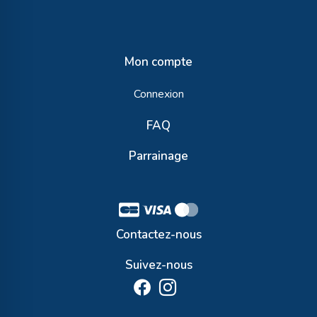
Mon compte
Connexion
FAQ
Parrainage
Contactez-nous
Suivez-nous