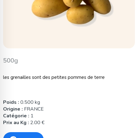
500g
les grenailles sont des petites pommes de terre
Poids :
0.500 kg
Origine :
FRANCE
Catégorie :
1
Prix au Kg :
2.00 €