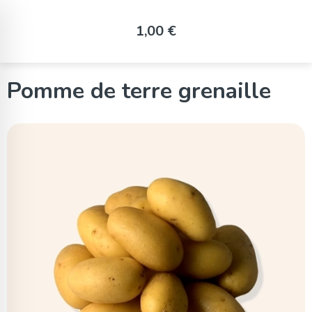
Panneau de gestion des cookies
1,00 €
Pomme de terre grenaille