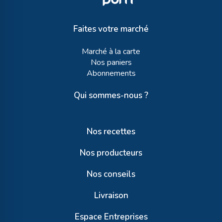
Faites votre marché
Marché à la carte
Nos paniers
Abonnements
Qui sommes-nous ?
Nos recettes
Nos producteurs
Nos conseils
Livraison
Espace Entreprises