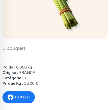
1 bouquet
Poids :
0.050 kg
Origine :
FRANCE
Catégorie :
1
Prix au Kg :
38.00 €
Partager