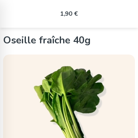
Panneau de gestion des cookies
1,90 €
Oseille fraîche 40g