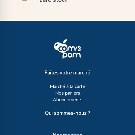
Faites votre marché
Marché à la carte
Nos paniers
Abonnements
Qui sommes-nous ?