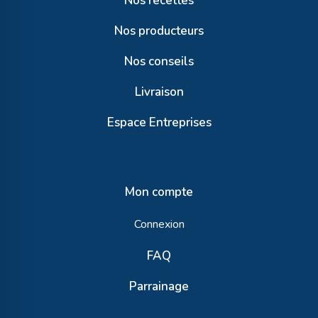
Nos recettes
Nos producteurs
Nos conseils
Livraison
Espace Entreprises
Mon compte
Connexion
FAQ
Parrainage