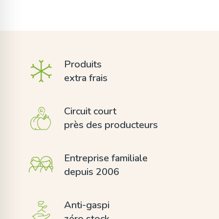
Produits
extra frais
Circuit court
près des producteurs
Entreprise familiale
depuis 2006
Anti-gaspi
zéro stock