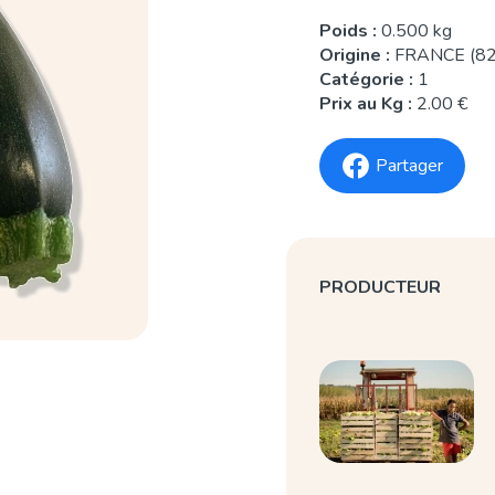
Poids :
0.500 kg
Origine :
FRANCE (82
Catégorie :
1
Prix au Kg :
2.00 €
Partager
PRODUCTEUR