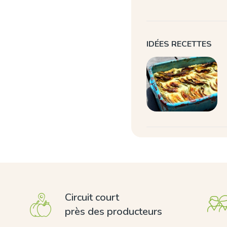
IDÉES RECETTES
Circuit court
près des producteurs