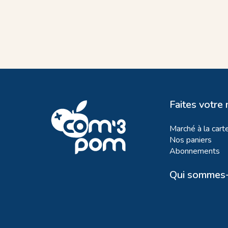
Faites votre
Marché à la cart
Nos paniers
Abonnements
Qui sommes-