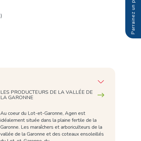
)
LES PRODUCTEURS DE LA VALLÉE DE
LA GARONNE
Au coeur du Lot-et-Garonne, Agen est
idéalement située dans la plaine fertile de la
Garonne. Les maraîchers et arboriculteurs de la
vallée de la Garonne et des coteaux ensoleillés