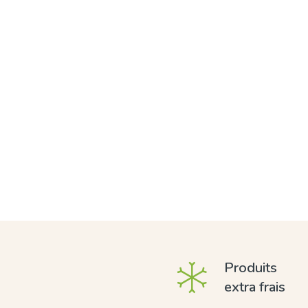
Produits
extra frais