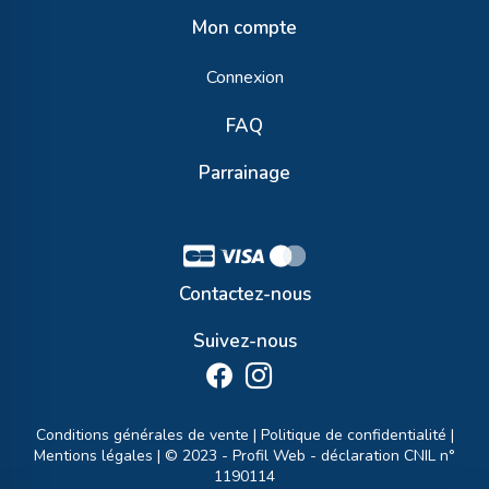
Mon compte
Connexion
FAQ
Parrainage
Contactez-nous
Suivez-nous
Conditions générales de vente
|
Politique de confidentialité
|
Mentions légales
| © 2023 -
Profil Web
- déclaration CNIL n°
1190114