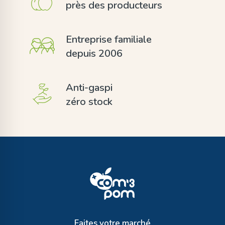
près des producteurs
Entreprise familiale
depuis 2006
Anti-gaspi
zéro stock
Faites votre marché