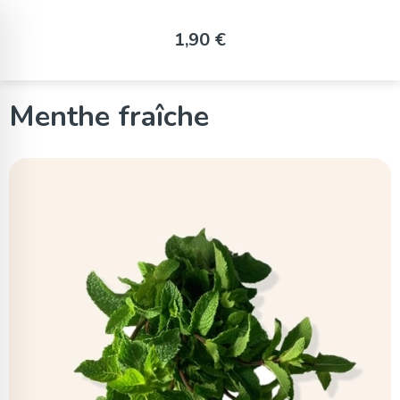
Panneau de gestion des cookies
1,90 €
Menthe fraîche