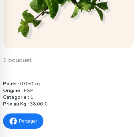
1 bouquet
Poids :
0.050 kg
Origine :
ESP
Catégorie :
1
Prix au Kg :
38.00 €
Partager