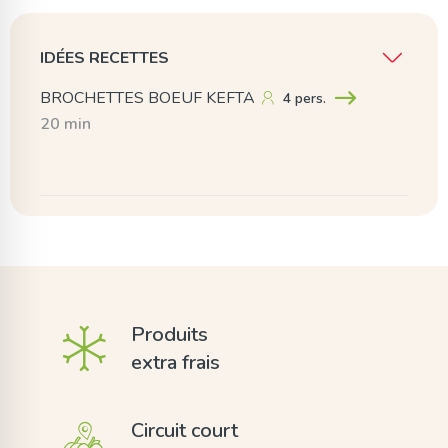
IDÉES RECETTES
BROCHETTES BOEUF KEFTA
4 pers.
20 min
Produits
extra frais
Circuit court