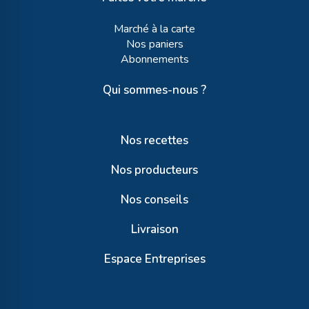
Marché à la carte
Nos paniers
Abonnements
Qui sommes-nous ?
Nos recettes
Nos producteurs
Nos conseils
Livraison
Espace Entreprises