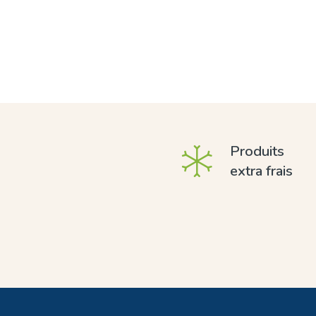
Produits
extra frais