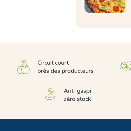
Circuit court
près des producteurs
Anti-gaspi
zéro stock