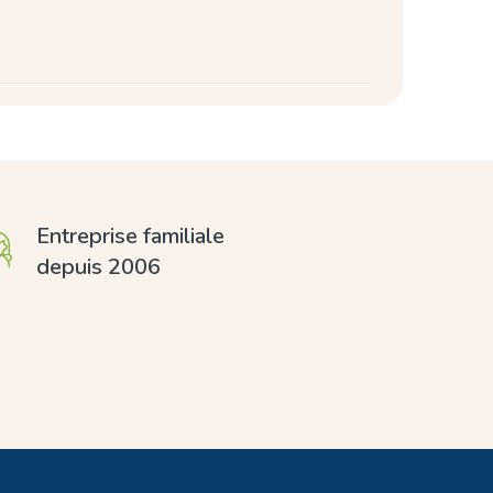
Entreprise familiale
depuis 2006