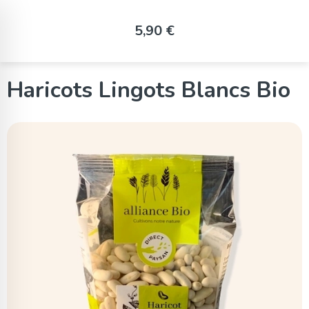
Panneau de gestion des cookies
5,90 €
Haricots Lingots Blancs Bio