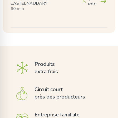
CASTELNAUDARY
pers.
60 min
Produits
extra frais
Circuit court
près des producteurs
Entreprise familiale