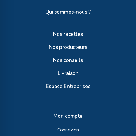
Qui sommes-nous ?
Nos recettes
Nos producteurs
Nos conseils
Livraison
Espace Entreprises
Mon compte
Connexion