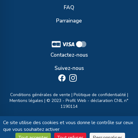
FAQ
Parrainage
Contactez-nous
Suivez-nous
Conditions générales de vente
|
Politique de confidentialité
|
Mentions légales
| © 2023 -
Profil Web
- déclaration CNIL n°
1190114
Ce site utilise des cookies et vous donne le contrôle sur ceux
que vous souhaitez activer
Tout accepter
Tout refuser
Personnaliser