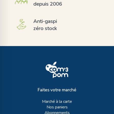
depuis 2006
Anti-gaspi
zéro stock
Faites votre marché
Marché à la carte
Nos paniers
Abonnements