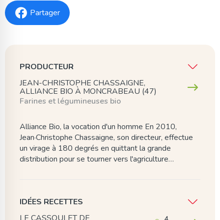
Partager
PRODUCTEUR
JEAN-CHRISTOPHE CHASSAIGNE,
ALLIANCE BIO À MONCRABEAU (47)
Farines et légumineuses bio
Alliance Bio, la vocation d'un homme En 2010,
Jean·Christophe Chassaigne, son directeur, effectue
un virage à 180 degrés en quittant la grande
distribution pour se tourner vers l'agriculture…
IDÉES RECETTES
LE CASSOULET DE
4