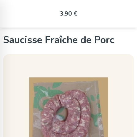
Panneau de gestion des cookies
3,90 €
Saucisse Fraîche de Porc