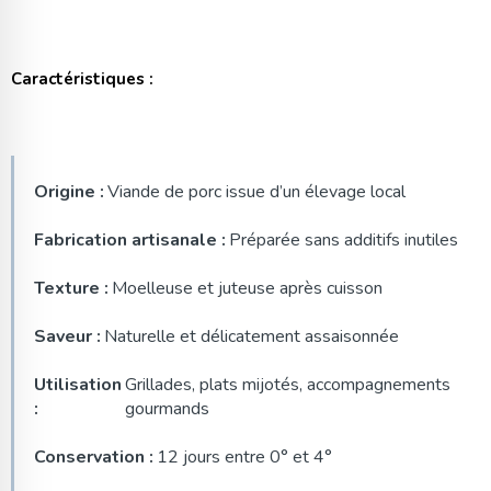
Caractéristiques :
Origine :
Viande de porc issue d’un élevage local
Fabrication artisanale :
Préparée sans additifs inutiles
Texture :
Moelleuse et juteuse après cuisson
Saveur :
Naturelle et délicatement assaisonnée
Utilisation
Grillades, plats mijotés, accompagnements
:
gourmands
Conservation :
12 jours entre 0° et 4°