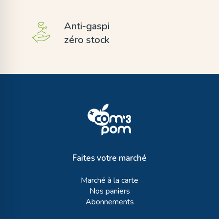
Anti-gaspi
zéro stock
Faites votre marché
Marché à la carte
Nos paniers
Abonnements