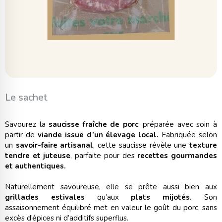
Le sachet
Savourez la
saucisse fraîche de porc
, préparée avec soin à
partir de
viande issue d’un élevage local.
Fabriquée selon
un
savoir-faire artisanal
, cette saucisse révèle une
texture
tendre et juteuse
, parfaite pour des
recettes gourmandes
et authentiques.
Naturellement savoureuse, elle se prête aussi bien aux
grillades estivales
qu’aux
plats mijotés.
Son
assaisonnement équilibré met en valeur le goût du porc, sans
excès d’épices ni d’additifs superflus.