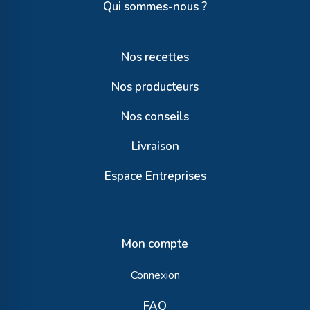
Qui sommes-nous ?
Nos recettes
Nos producteurs
Nos conseils
Livraison
Espace Entreprises
Mon compte
Connexion
FAQ