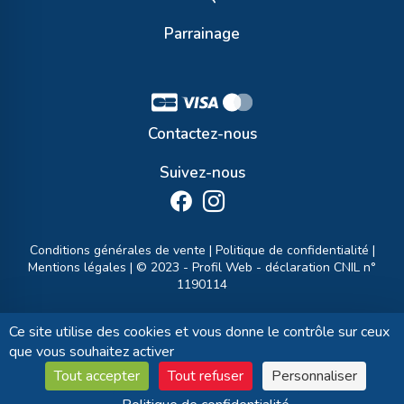
Parrainage
Contactez-nous
Suivez-nous
Conditions générales de vente
|
Politique de confidentialité
|
Mentions légales
| © 2023 -
Profil Web
- déclaration CNIL n°
1190114
Ce site utilise des cookies et vous donne le contrôle sur ceux
que vous souhaitez activer
Tout accepter
Tout refuser
Personnaliser