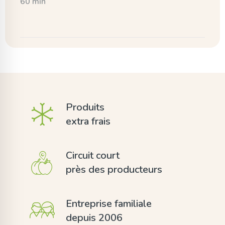
60 min
Produits
extra frais
Circuit court
près des producteurs
Entreprise familiale
depuis 2006