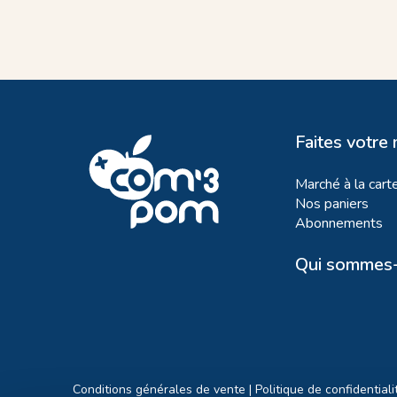
Faites votre
Marché à la cart
Nos paniers
Abonnements
Qui sommes-
Conditions générales de vente
|
Politique de confidentiali