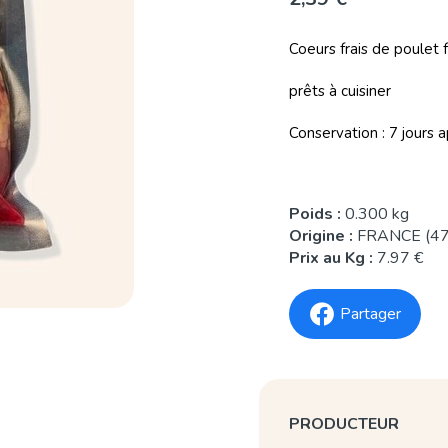
Coeurs frais de poulet
prêts à cuisiner
Conservation : 7 jours a
Poids :
0.300 kg
Origine :
FRANCE (47
Prix au Kg :
7.97 €
Partager
PRODUCTEUR