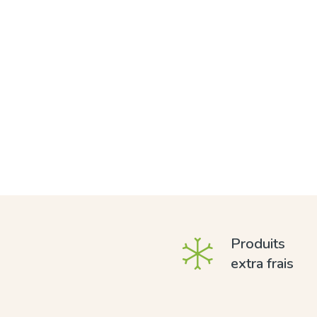
Produits
extra frais