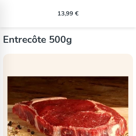
Panneau de gestion des cookies
13,99 €
Entrecôte 500g