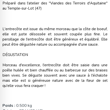
Préparé dans l'atelier des "Viandes des Terroirs d'Aquitaine"
au Temple-sur-Lot (47)
L'entrecôte est issue du même morceau que la côte de boeuf,
elle est juste désossée et souvent coupée plus fine. Le
persillage de l'entrecôte doit être généreux et équilibré. Elle
peut être dégustée nature ou accompagnée d'une sauce.
DÉGUSTATION
Morceau d'excellence, l'entrecôte doit être saisie dans une
poêle huilée et bien chauffée ou au barbecue sur des braises
bien vives. Se déguste souvent avec une sauce à l'échalote
mais elle est si généreuse nature avec de la fleur de sel
qu'elle vous fera craquer !
Poids :
0.500 kg