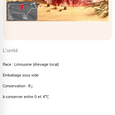
L'unité
Race : Limousine (élevage local)
Emballage sous vide
Conservation : 8 j
à conserver entre 0 et 4°C