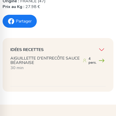
Origine :
FRANCE (47)
Prix au Kg :
27.98 €
Partager
IDÉES RECETTES
AIGUILLETTE D'ENTRECÔTE SAUCE
4
BÉARNAISE
pers.
30 min