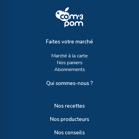
Faites votre marché
Marché à la carte
Nos paniers
Abonnements
Qui sommes-nous ?
Nos recettes
Nos producteurs
Nos conseils