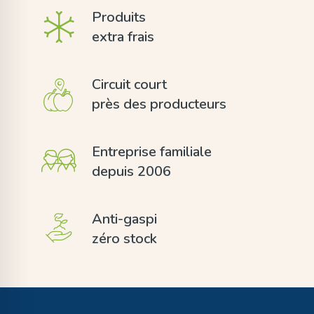
Produits
extra frais
Circuit court
près des producteurs
Entreprise familiale
depuis 2006
Anti-gaspi
zéro stock