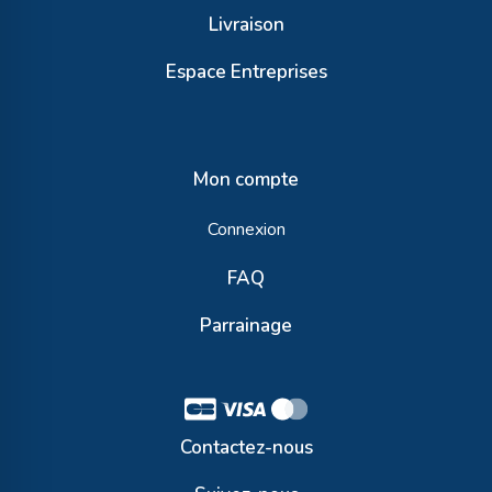
Livraison
Espace Entreprises
Mon compte
Connexion
FAQ
Parrainage
Contactez-nous