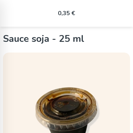
Panneau de gestion des cookies
0,35 €
Sauce soja - 25 ml