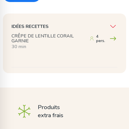
IDÉES RECETTES
CRÊPE DE LENTILLE CORAIL
4
GARNIE
pers.
30 min
Produits
extra frais