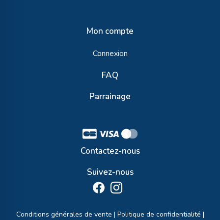
Mon compte
Connexion
FAQ
Parrainage
Contactez-nous
Suivez-nous
Conditions générales de vente
|
Politique de confidentialité
|