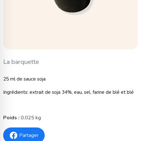
La barquette
25 ml de sauce soja
Ingrédients: extrait de soja 34%, eau, sel, farine de blé et blé
Poids :
0.025 kg
Partager