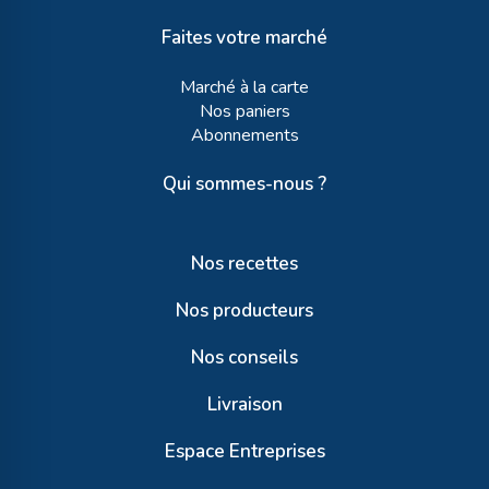
Faites votre marché
Marché à la carte
Nos paniers
Abonnements
Qui sommes-nous ?
Nos recettes
Nos producteurs
Nos conseils
Livraison
Espace Entreprises