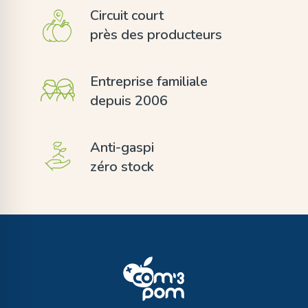
Circuit court
près des producteurs
Entreprise familiale
depuis 2006
Anti-gaspi
zéro stock