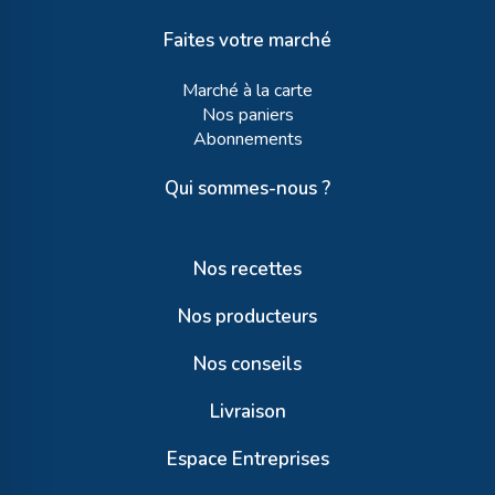
Faites votre marché
Marché à la carte
Nos paniers
Abonnements
Qui sommes-nous ?
Nos recettes
Nos producteurs
Nos conseils
Livraison
Espace Entreprises