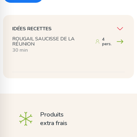
IDÉES RECETTES
ROUGAIL SAUCISSE DE LA
4
RÉUNION
pers.
30 min
Produits
extra frais