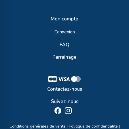
Mon compte
Connexion
FAQ
Parrainage
Contactez-nous
Suivez-nous
Conditions générales de vente
|
Politique de confidentialité
|