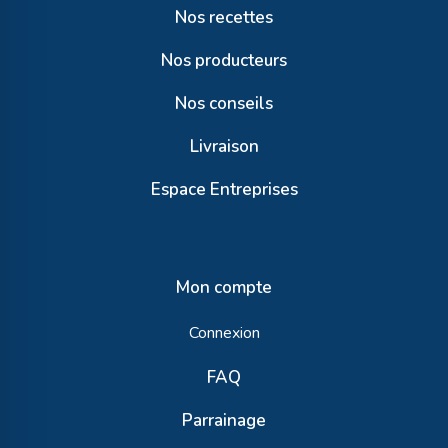
Nos recettes
Nos producteurs
Nos conseils
Livraison
Espace Entreprises
Mon compte
Connexion
FAQ
Parrainage