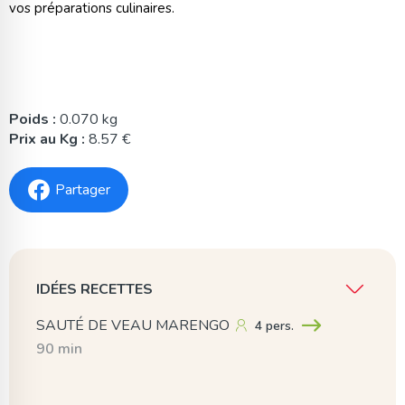
vos préparations culinaires.
Poids :
0.070 kg
Prix au Kg :
8.57 €
Partager
IDÉES RECETTES
SAUTÉ DE VEAU MARENGO
4 pers.
90 min