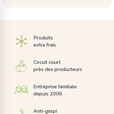
Produits
extra frais
Circuit court
près des producteurs
Entreprise familiale
depuis 2006
Anti-gaspi