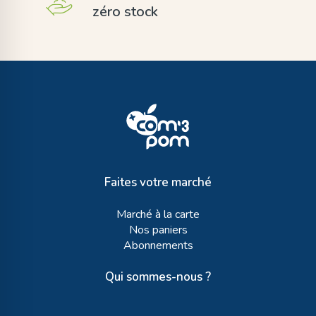
zéro stock
Faites votre marché
Marché à la carte
Nos paniers
Abonnements
Qui sommes-nous ?