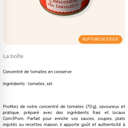
RUPTURE DE STOCK
La boîte
Concentré de tomates en conserve
Ingrédients : tomates, sel
Profitez de notre concentré de tomates (70 g), savoureux et
pratique, préparé avec des ingrédients frais et locaux
Com3Pom. Parfait pour enrichir vos sauces, soupes, plats
mijotés ou recettes maison, il apporte goût et authenticité à