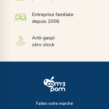
Entreprise familiale
depuis 2006
Anti-gaspi
zéro stock
Faites votre marché