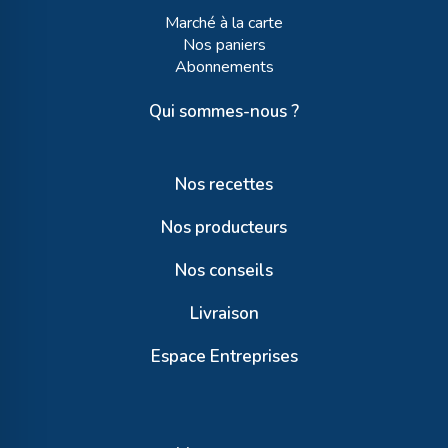
Marché à la carte
Nos paniers
Abonnements
Qui sommes-nous ?
Nos recettes
Nos producteurs
Nos conseils
Livraison
Espace Entreprises