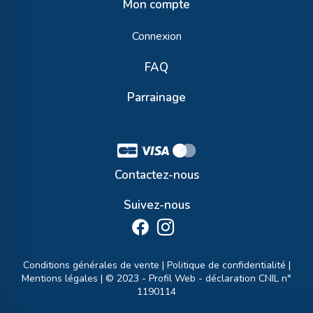
Mon compte
Connexion
FAQ
Parrainage
Contactez-nous
Suivez-nous
Conditions générales de vente
|
Politique de confidentialité
|
Mentions légales
| © 2023 -
Profil Web
- déclaration CNIL n°
1190114