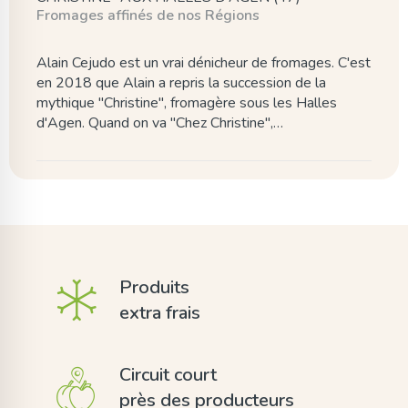
Fromages affinés de nos Régions
Alain Cejudo est un vrai dénicheur de fromages. C'est
en 2018 que Alain a repris la succession de la
mythique "Christine", fromagère sous les Halles
d'Agen. Quand on va "Chez Christine",…
Produits
extra frais
Circuit court
près des producteurs