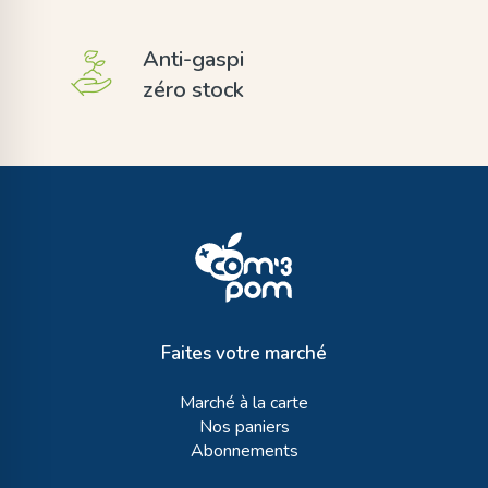
Anti-gaspi
zéro stock
Faites votre marché
Marché à la carte
Nos paniers
Abonnements