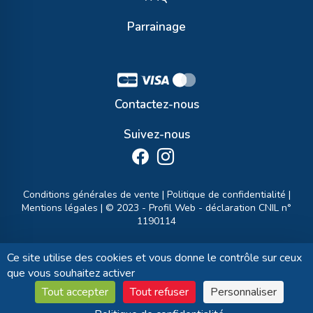
Parrainage
Contactez-nous
Suivez-nous
Conditions générales de vente
|
Politique de confidentialité
|
Mentions légales
| © 2023 -
Profil Web
- déclaration CNIL n°
1190114
Ce site utilise des cookies et vous donne le contrôle sur ceux
que vous souhaitez activer
Tout accepter
Tout refuser
Personnaliser