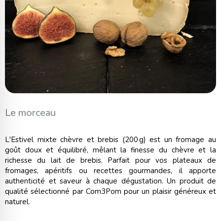
Le morceau
L'Estivel mixte chèvre et brebis (200 g) est un fromage au
goût doux et équilibré, mêlant la finesse du chèvre et la
richesse du lait de brebis. Parfait pour vos plateaux de
fromages, apéritifs ou recettes gourmandes, il apporte
authenticité et saveur à chaque dégustation. Un produit de
qualité sélectionné par Com3Pom pour un plaisir généreux et
naturel.