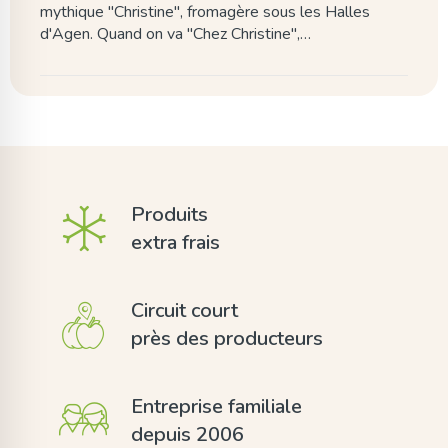
mythique "Christine", fromagère sous les Halles
d'Agen. Quand on va "Chez Christine",…
Produits
extra frais
Circuit court
près des producteurs
Entreprise familiale
depuis 2006