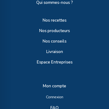
Qui sommes-nous ?
Nos recettes
Nos producteurs
Nos conseils
Livraison
Espace Entreprises
Mon compte
Connexion
FAQ