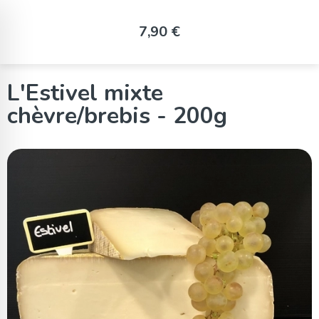
Panneau de gestion des cookies
7,90 €
L'Estivel mixte
chèvre/brebis - 200g