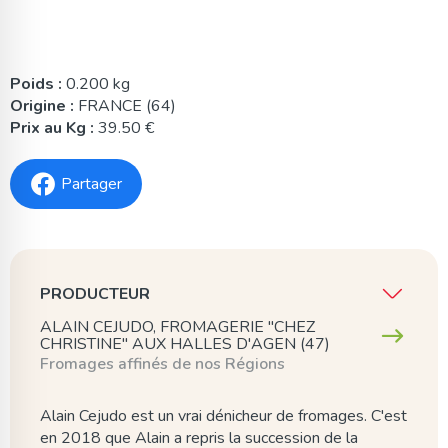
Poids :
0.200 kg
Origine :
FRANCE (64)
Prix au Kg :
39.50 €
Partager
PRODUCTEUR
ALAIN CEJUDO, FROMAGERIE "CHEZ
CHRISTINE" AUX HALLES D'AGEN (47)
Fromages affinés de nos Régions
Alain Cejudo est un vrai dénicheur de fromages. C'est
en 2018 que Alain a repris la succession de la