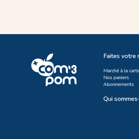
Faites votre
Marché à la cart
Nos paniers
Abonnements
Qui sommes-