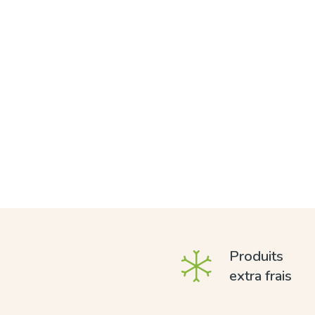
Produits
extra frais