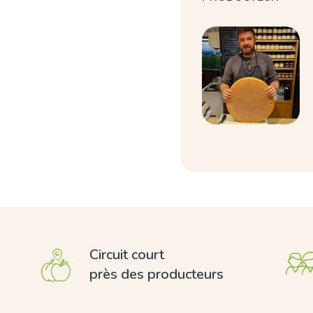
Circuit court
près des producteurs