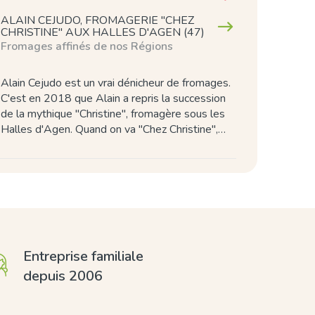
ALAIN CEJUDO, FROMAGERIE "CHEZ
CHRISTINE" AUX HALLES D'AGEN (47)
Fromages affinés de nos Régions
Alain Cejudo est un vrai dénicheur de fromages.
C'est en 2018 que Alain a repris la succession
de la mythique "Christine", fromagère sous les
Halles d'Agen. Quand on va "Chez Christine",…
Entreprise familiale
depuis 2006