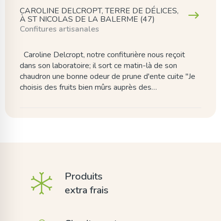
CAROLINE DELCROPT, TERRE DE DÉLICES,
À ST NICOLAS DE LA BALERME (47)
Confitures artisanales
Caroline Delcropt, notre confiturière nous reçoit
dans son laboratoire; il sort ce matin-là de son
chaudron une bonne odeur de prune d'ente cuite "Je
choisis des fruits bien mûrs auprès des…
Produits
extra frais