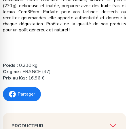
(230 g), délicieuse et fruitée, préparée avec des fruits frais et
locaux Com3Pom. Parfaite pour vos tartines, desserts ou
recettes gourmandes, elle apporte authenticité et douceur à
chaque dégustation. Profitez de la qualité de nos produits
pour un goût généreux et naturel !
Poids :
0.230 kg
Origine :
FRANCE (47)
Prix au Kg :
16.96 €
Partager
PRODUCTEUR