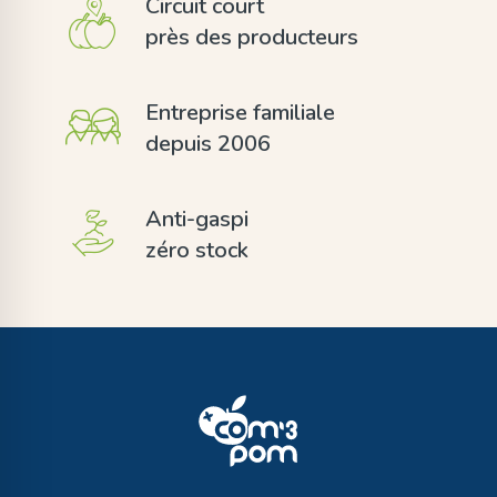
Circuit court
près des producteurs
Entreprise familiale
depuis 2006
Anti-gaspi
zéro stock