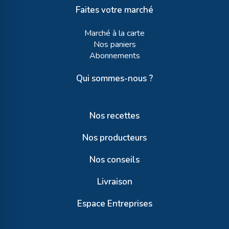
Faites votre marché
Marché à la carte
Nos paniers
Abonnements
Qui sommes-nous ?
Nos recettes
Nos producteurs
Nos conseils
Livraison
Espace Entreprises