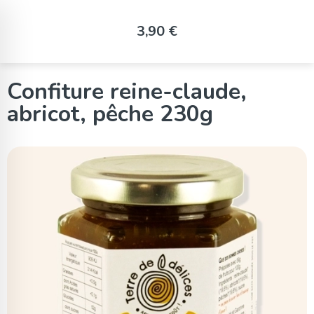
Panneau de gestion des cookies
3,90 €
Confiture reine-claude,
abricot, pêche 230g