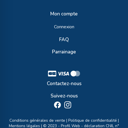
Mon compte
Connexion
FAQ
Parrainage
Contactez-nous
Suivez-nous
Conditions générales de vente
|
Politique de confidentialité
|
Mentions légales
| © 2023 -
Profil Web
- déclaration CNIL n°