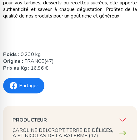
pour vos tartines, desserts ou recettes sucrées, elle apporte
authenticité et saveur à chaque dégustation. Profitez de la
qualité de nos produits pour un goût riche et généreux !
Poids :
0.230 kg
Origine :
FRANCE(47)
Prix au Kg :
16.96 €
Partager
PRODUCTEUR
CAROLINE DELCROPT, TERRE DE DÉLICES,
À ST NICOLAS DE LA BALERME (47)