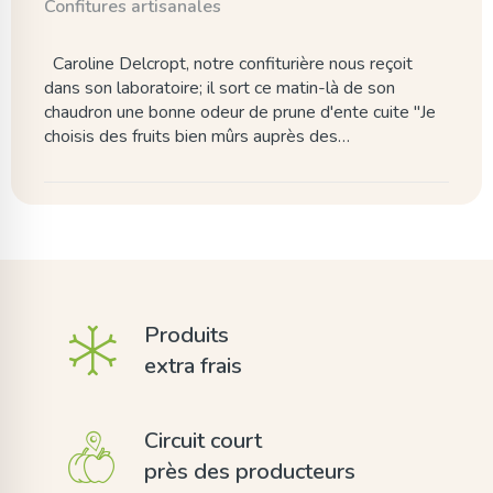
Confitures artisanales
Caroline Delcropt, notre confiturière nous reçoit
dans son laboratoire; il sort ce matin-là de son
chaudron une bonne odeur de prune d'ente cuite "Je
choisis des fruits bien mûrs auprès des…
Produits
extra frais
Circuit court
près des producteurs