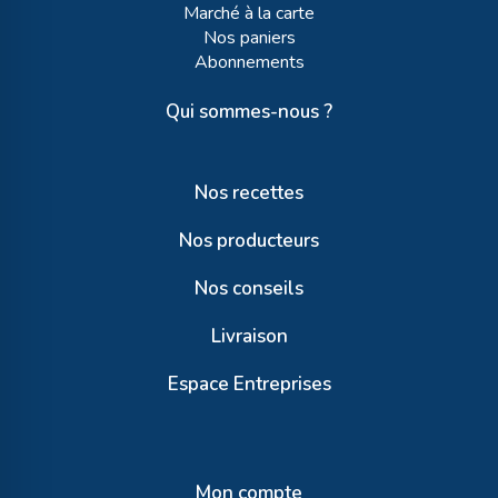
Marché à la carte
Nos paniers
Abonnements
Qui sommes-nous ?
Nos recettes
Nos producteurs
Nos conseils
Livraison
Espace Entreprises
Mon compte