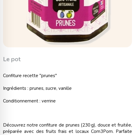
Le pot
Confiture recette "prunes"
Ingrédients : prunes, sucre, vanille
Conditionnement : verrine
Découvrez notre confiture de prunes (230 g), douce et fruitée,
préparée avec des fruits frais et locaux Com3Pom. Parfaite