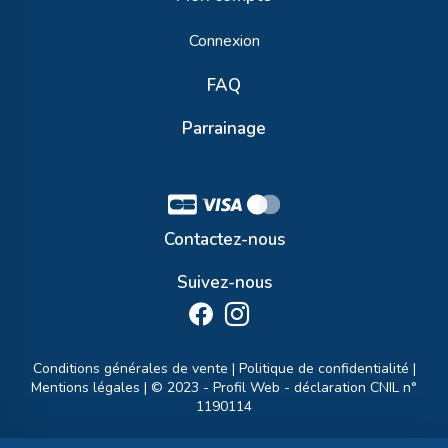
Connexion
FAQ
Parrainage
Contactez-nous
Suivez-nous
Conditions générales de vente
|
Politique de confidentialité
|
Mentions légales
| © 2023 -
Profil Web
- déclaration CNIL n°
1190114