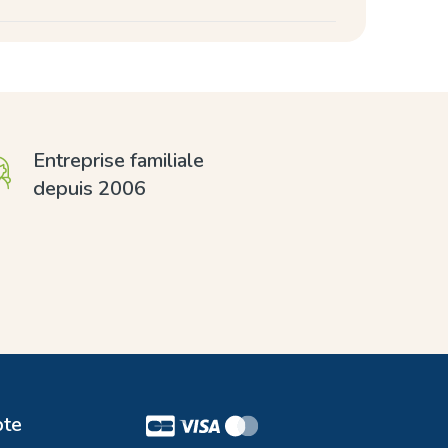
Entreprise familiale
depuis 2006
te