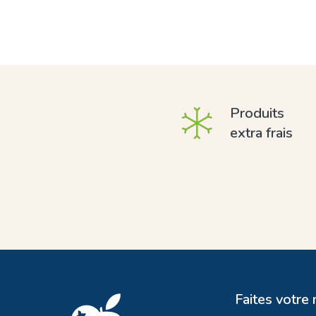
Produits
extra frais
Faites votre