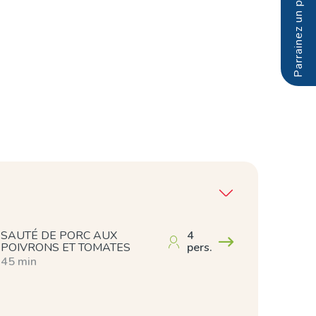
SAUTÉ DE PORC AUX
4
POIVRONS ET TOMATES
pers.
45 min