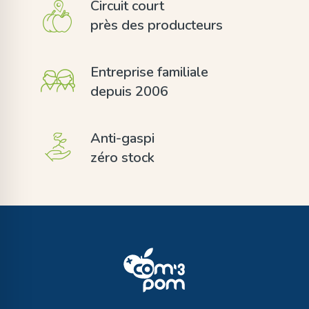
Circuit court
près des producteurs
Entreprise familiale
depuis 2006
Anti-gaspi
zéro stock