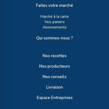
Faites votre marché
Marché à la carte
Nos paniers
Abonnements
Qui sommes-nous ?
Nos recettes
Nos producteurs
Nos conseils
Livraison
Espace Entreprises