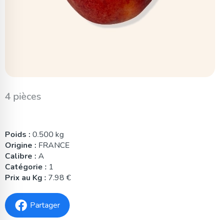
4 pièces
Poids :
0.500 kg
Origine :
FRANCE
Calibre :
A
Catégorie :
1
Prix au Kg :
7.98 €
Partager