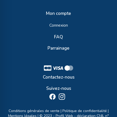
Mon compte
Connexion
FAQ
Parrainage
Contactez-nous
Suivez-nous
Conditions générales de vente
|
Politique de confidentialité
|
Mentions légales
| © 2023 -
Profil Web
- déclaration CNIL n°