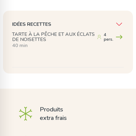
IDÉES RECETTES
TARTE À LA PÊCHE ET AUX ÉCLATS
4
DE NOISETTES
pers.
40 min
Produits
extra frais