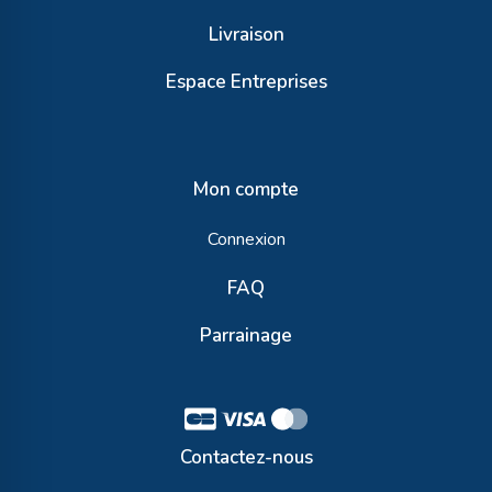
Livraison
Espace Entreprises
Mon compte
Connexion
FAQ
Parrainage
Contactez-nous