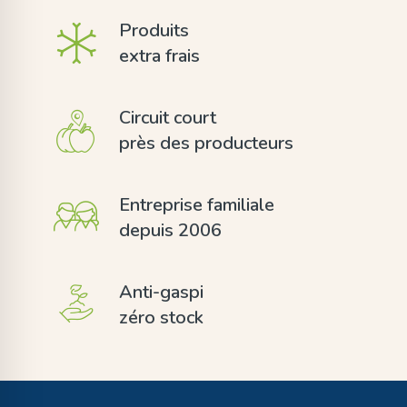
Produits
extra frais
Circuit court
près des producteurs
Entreprise familiale
depuis 2006
Anti-gaspi
zéro stock