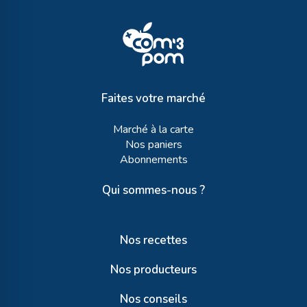
Faites votre marché
Marché à la carte
Nos paniers
Abonnements
Qui sommes-nous ?
Nos recettes
Nos producteurs
Nos conseils