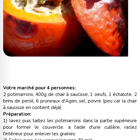
Votre marché pour 4 personnes:
2 potimarrons, 400g de chair à saucisse, 1 oeufs, 1 échalote, 2
brins de persil, 6 pruneaux d'Agen, sel, poivre (peu car la chair
à saucisse en contient déjà)
Préparation:
1) lavez puis taillez les potimarrons dans la partie supérieure
pour former le couvercle. a l'aide d'une cuillère, raclez
l'intérieur pour enlever les graines.