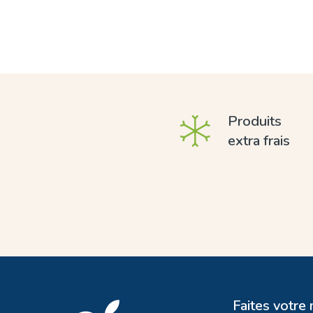
Produits
extra frais
Faites votre