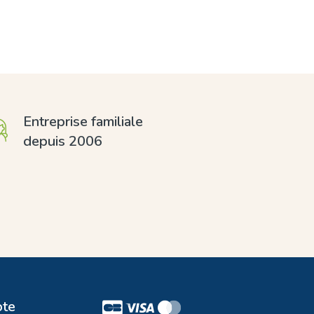
Entreprise familiale
depuis 2006
te