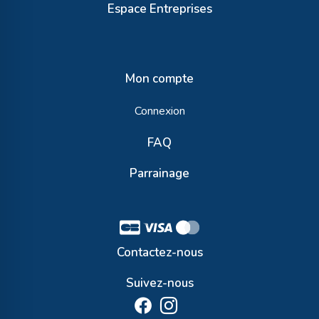
Espace Entreprises
Mon compte
Connexion
FAQ
Parrainage
Contactez-nous
Suivez-nous