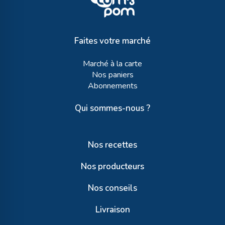
Faites votre marché
Marché à la carte
Nos paniers
Abonnements
Qui sommes-nous ?
Nos recettes
Nos producteurs
Nos conseils
Livraison