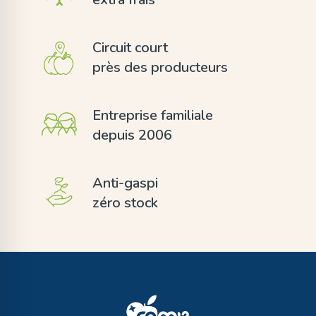
Circuit court
près des producteurs
Entreprise familiale
depuis 2006
Anti-gaspi
zéro stock