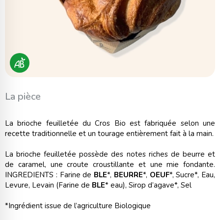
La pièce
La brioche feuilletée du Cros Bio est fabriquée selon une
recette traditionnelle et un tourage entièrement fait à la main.
La brioche feuilletée possède des notes riches de beurre et
de caramel, une croute croustillante et une mie fondante.
INGREDIENTS : Farine de
BLE
*,
BEURRE
*,
OEUF
*, Sucre*, Eau,
Levure, Levain (Farine de
BLE
* eau), Sirop d’agave*, Sel
*Ingrédient issue de l’agriculture Biologique