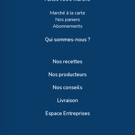
Marché à la carte
Nos paniers
Abonnements
Qui sommes-nous ?
Nos recettes
Nos producteurs
Nos conseils
Livraison
Espace Entreprises