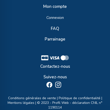
Mon compte
Connexion
FAQ
Parrainage
Contactez-nous
Suivez-nous
Conditions générales de vente
|
Politique de confidentialité
|
Mentions légales
| © 2023 -
Profil Web
- déclaration CNIL n°
1190114