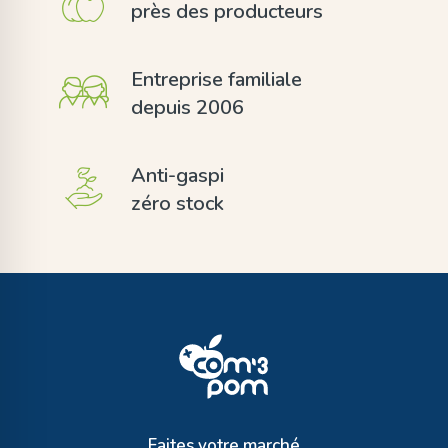
près des producteurs
Entreprise familiale
depuis 2006
Anti-gaspi
zéro stock
Faites votre marché