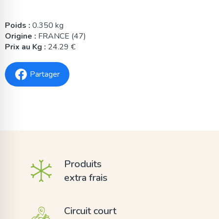
Poids :
0.350 kg
Origine :
FRANCE (47)
Prix au Kg :
24.29 €
Partager
Produits
extra frais
Circuit court