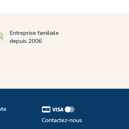
Entreprise familiale
depuis 2006
te
Contactez-nous