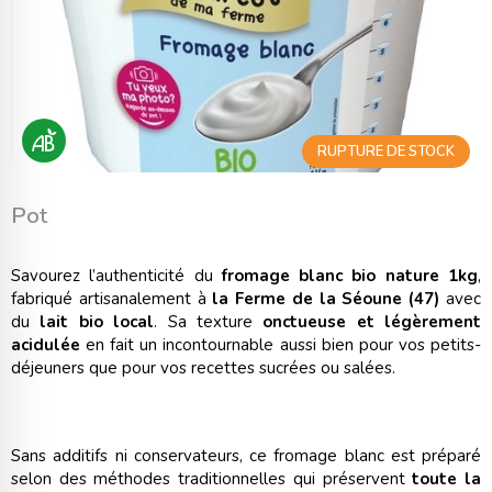
RUPTURE DE STOCK
Pot
Savourez l’authenticité du
fromage blanc bio nature 1kg
,
fabriqué artisanalement à
la Ferme de la Séoune (47)
avec
du
lait bio local
. Sa texture
onctueuse et légèrement
acidulée
en fait un incontournable aussi bien pour vos petits-
déjeuners que pour vos recettes sucrées ou salées.
Sans additifs ni conservateurs, ce fromage blanc est préparé
selon des méthodes traditionnelles qui préservent
toute la