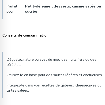
Parfait
Petit-déjeuner, desserts, cuisine salée ou
pour :
sucrée
Conseils de consommation :
Dégustez nature ou avec du miel, des fruits frais ou des
céréales.
Utilisez-le en base pour des sauces légères et onctueuses.
Intégrez-le dans vos recettes de gâteaux, cheesecakes ou
tartes salées.