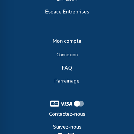
Espace Entreprises
Mon compte
Connexion
FAQ
Parrainage
Contactez-nous
Suivez-nous