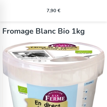
Panneau de gestion des cookies
7,90 €
Fromage Blanc Bio 1kg