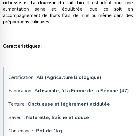
richesse et la douceur du lait bio
. Il est idéal pour une
alimentation saine et équilibrée, que ce soit en
accompagnement de fruits frais, de miel ou même dans des
préparations culinaires.
Caractéristiques :
Certification :
AB (Agriculture Biologique)
Fabrication :
Artisanale, à la Ferme de la Séoune (47)
Texture :
Onctueuse et légèrement acidulée
Saveur :
Naturelle, fraîche et douce
Contenance :
Pot de 1kg