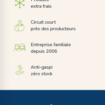
extra frais
Circuit court
près des producteurs
Entreprise familiale
depuis 2006
Anti-gaspi
zéro stock