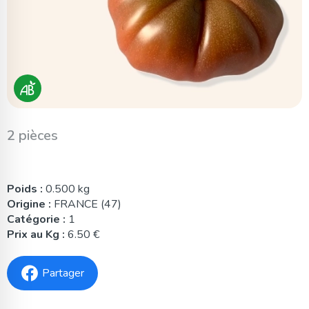
2 pièces
Poids :
0.500 kg
Origine :
FRANCE (47)
Catégorie :
1
Prix au Kg :
6.50 €
Partager