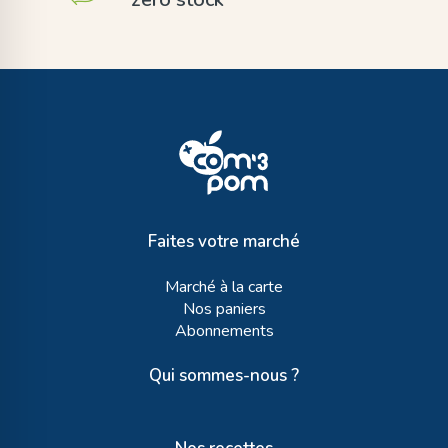
Faites votre marché
Marché à la carte
Nos paniers
Abonnements
Qui sommes-nous ?