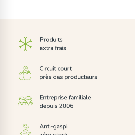
Produits
extra frais
Circuit court
près des producteurs
Entreprise familiale
depuis 2006
Anti-gaspi
zéro stock