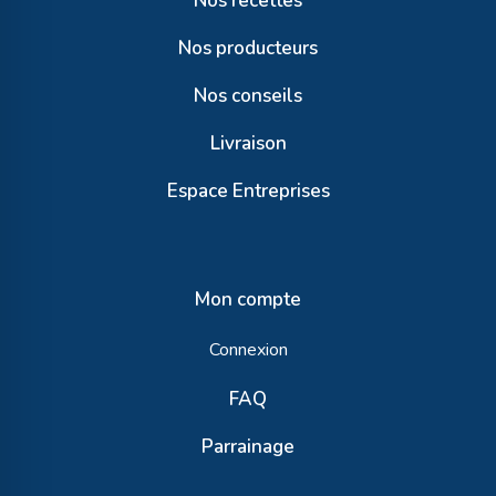
Nos recettes
Nos producteurs
Nos conseils
Livraison
Espace Entreprises
Mon compte
Connexion
FAQ
Parrainage