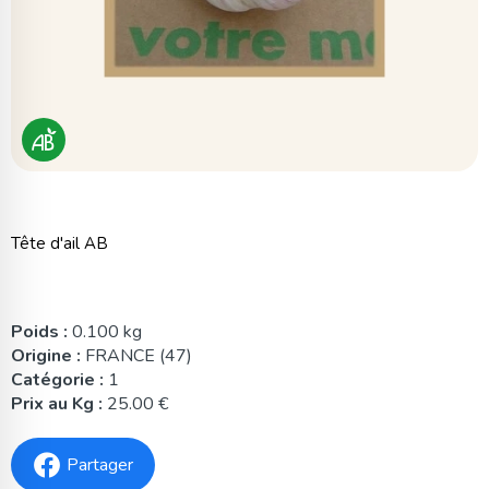
Tête d'ail AB
Poids :
0.100 kg
Origine :
FRANCE (47)
Catégorie :
1
Prix au Kg :
25.00 €
Partager