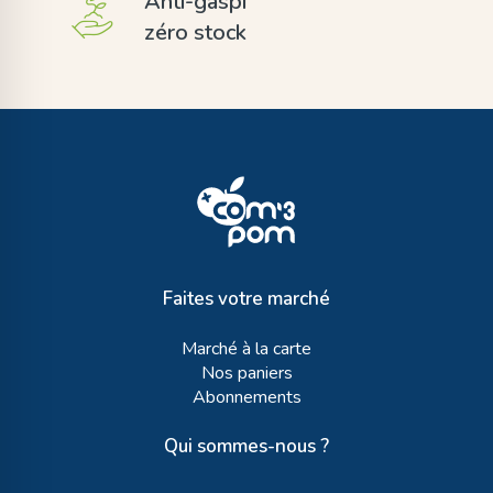
Anti-gaspi
zéro stock
Faites votre marché
Marché à la carte
Nos paniers
Abonnements
Qui sommes-nous ?