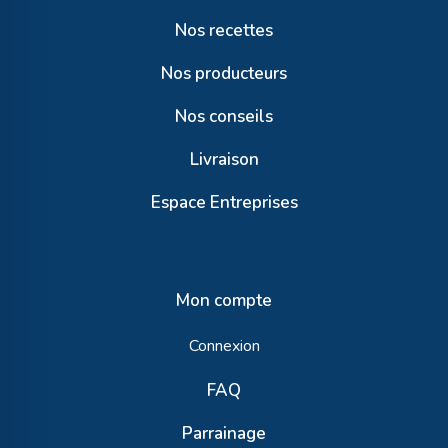
Nos recettes
Nos producteurs
Nos conseils
Livraison
Espace Entreprises
Mon compte
Connexion
FAQ
Parrainage