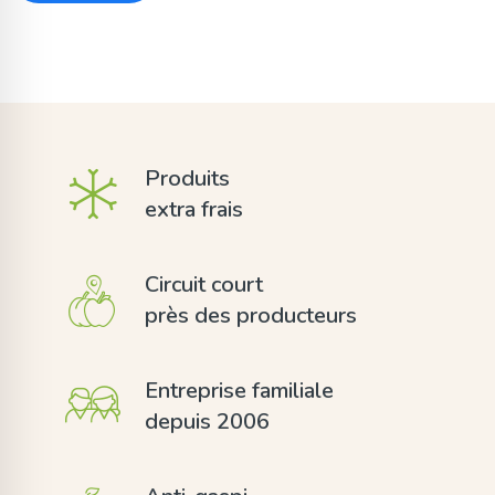
Produits
extra frais
Circuit court
près des producteurs
Entreprise familiale
depuis 2006