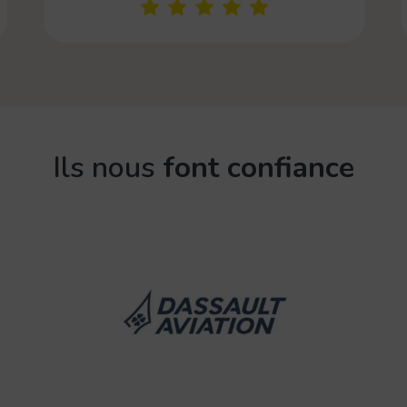
Ils nous
font confiance