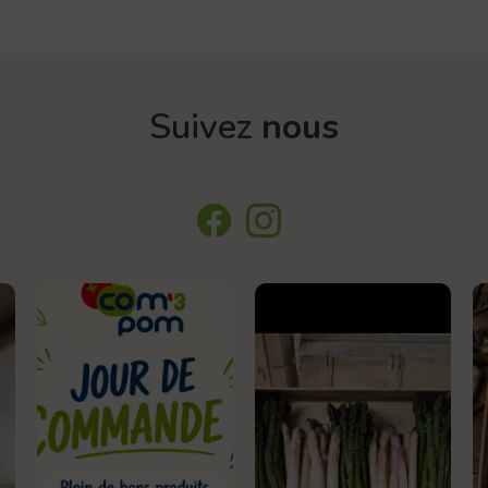
Suivez
nous