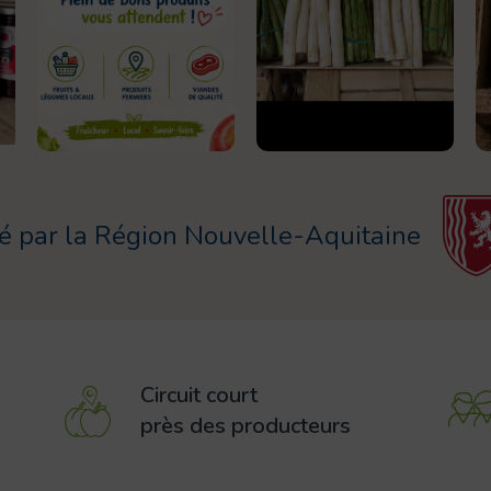
cé par la Région Nouvelle-Aquitaine
Circuit court
près des producteurs