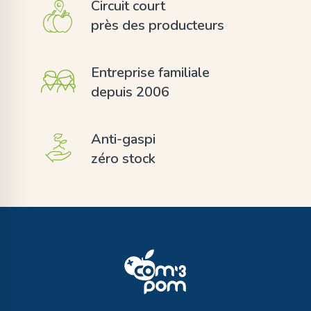
Circuit court
près des producteurs
Entreprise familiale
depuis 2006
Anti-gaspi
zéro stock