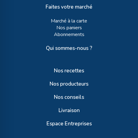
Faites votre marché
Marché à la carte
Nos paniers
Abonnements
Qui sommes-nous ?
Nos recettes
Nos producteurs
Nos conseils
Livraison
Espace Entreprises