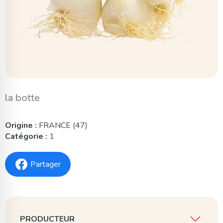
la botte
Origine :
FRANCE (47)
Catégorie :
1
Partager
PRODUCTEUR