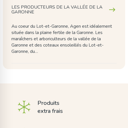
LES PRODUCTEURS DE LA VALLÉE DE LA
GARONNE
Au coeur du Lot-et-Garonne, Agen est idéalement
située dans la plaine fertile de la Garonne. Les
maraîchers et arboriculteurs de la vallée de la
Garonne et des coteaux ensoleillés du Lot-et-
Garonne, du…
Produits
extra frais