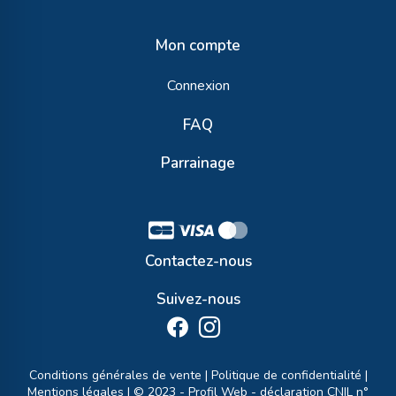
Mon compte
Connexion
FAQ
Parrainage
Contactez-nous
Suivez-nous
Conditions générales de vente
|
Politique de confidentialité
|
Mentions légales
| © 2023 -
Profil Web
- déclaration CNIL n°