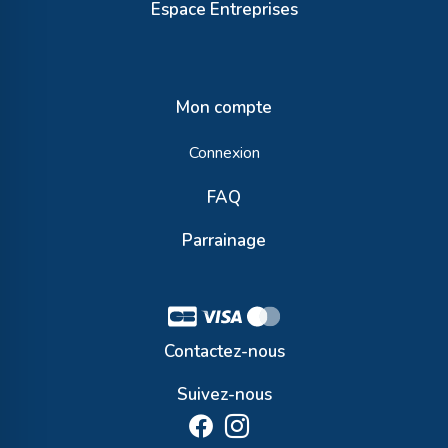
Espace Entreprises
Mon compte
Connexion
FAQ
Parrainage
Contactez-nous
Suivez-nous