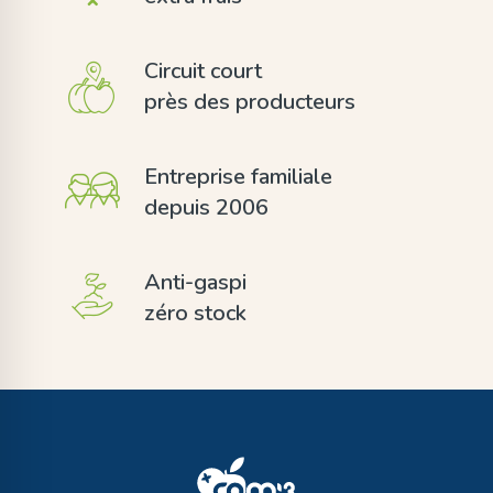
Circuit court
près des producteurs
Entreprise familiale
depuis 2006
Anti-gaspi
zéro stock