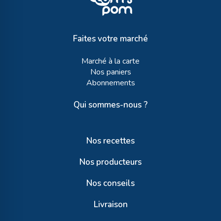
Faites votre marché
Marché à la carte
Nos paniers
Abonnements
Qui sommes-nous ?
Nos recettes
Nos producteurs
Nos conseils
Livraison