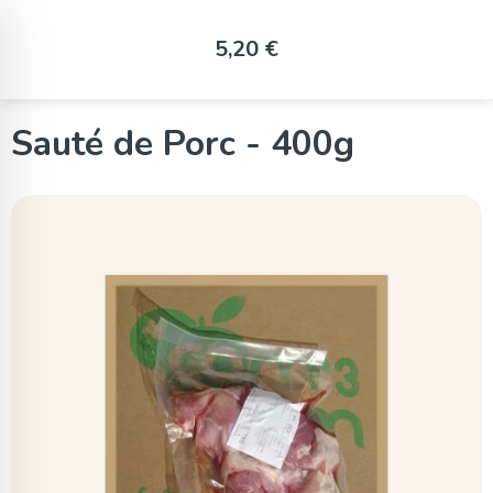
Panneau de gestion des cookies
5,20 €
Sauté de Porc - 400g