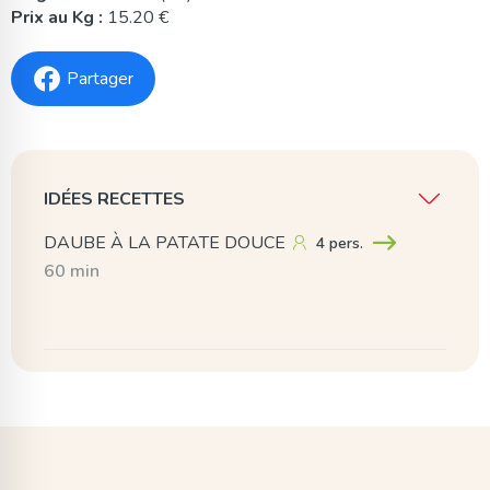
Prix au Kg :
15.20 €
Partager
IDÉES RECETTES
DAUBE À LA PATATE DOUCE
4 pers.
60 min