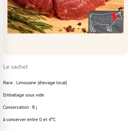
Le sachet
Race : Limousine (élevage local)
Emballage sous vide
Conservation : 8 j
à conserver entre 0 et 4°C