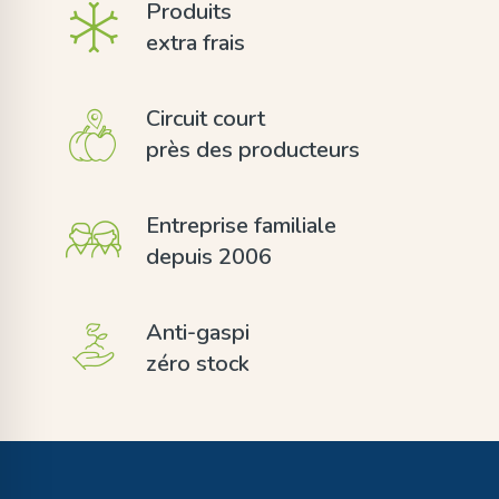
Produits
extra frais
Circuit court
près des producteurs
Entreprise familiale
depuis 2006
Anti-gaspi
zéro stock