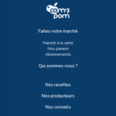
Faites votre marché
Marché à la carte
Nos paniers
Abonnements
Qui sommes-nous ?
Nos recettes
Nos producteurs
Nos conseils