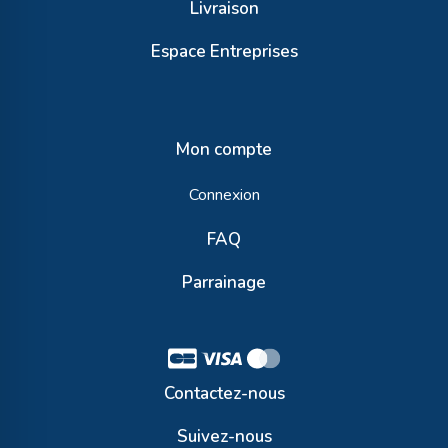
Livraison
Espace Entreprises
Mon compte
Connexion
FAQ
Parrainage
Contactez-nous
Suivez-nous