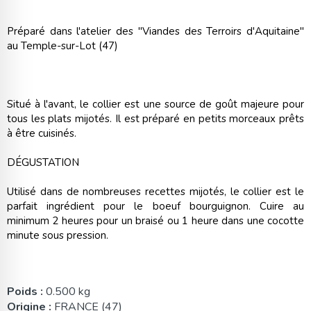
Préparé dans l'atelier des "Viandes des Terroirs d'Aquitaine"
au Temple-sur-Lot (47)
Situé à l'avant, le collier est une source de goût majeure pour
tous les plats mijotés. Il est préparé en petits morceaux prêts
à être cuisinés.
DÉGUSTATION
Utilisé dans de nombreuses recettes mijotés, le collier est le
parfait ingrédient pour le boeuf bourguignon. Cuire au
minimum 2 heures pour un braisé ou 1 heure dans une cocotte
minute sous pression.
Poids :
0.500 kg
Origine :
FRANCE (47)