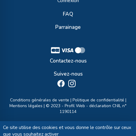
Connexion
FAQ
Parrainage
Contactez-nous
Suivez-nous
Conditions générales de vente
|
Politique de confidentialité
|
Mentions légales
| © 2023 -
Profil Web
- déclaration CNIL n°
1190114
Ce site utilise des cookies et vous donne le contrôle sur ceux
que vous souhaitez activer