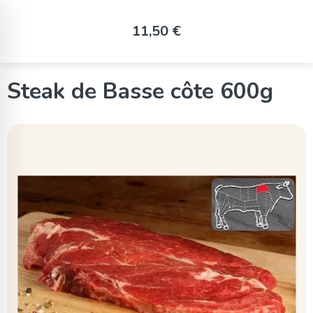
Panneau de gestion des cookies
11,50 €
Steak de Basse côte 600g