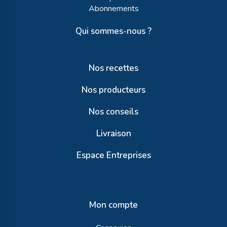
Abonnements
Qui sommes-nous ?
Nos recettes
Nos producteurs
Nos conseils
Livraison
Espace Entreprises
Mon compte