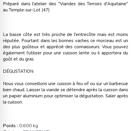
Préparé dans l'atelier des "Viandes des Terroirs d'Aquitaine"
au Temple-sur-Lot (47)
La basse côte est très proche de l'entrecôte mais est moins
réputée. Pourtant dans les bonnes vaches ce morceau est un
des plus goûteux et apprécié des connaisseurs. Vous pouvez
également l'utiliser pour une cuisson lente ou il apportera du
goût et du gras.
DÉGUSTATION
Nous vous conseillons une cuisson à feu vif ou sur un barbecue
bien chaud. Laisser la viande se détendre après la cuisson dans
un papier aluminium pour optimiser la dégustation. Saler après
la cuisson.
Poids :
0.600 kg