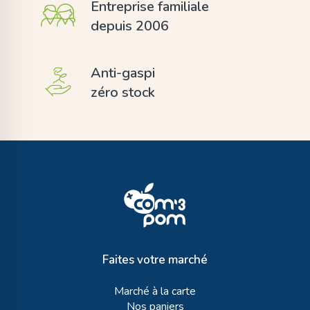
Entreprise familiale
depuis 2006
Anti-gaspi
zéro stock
Faites votre marché
Marché à la carte
Nos paniers