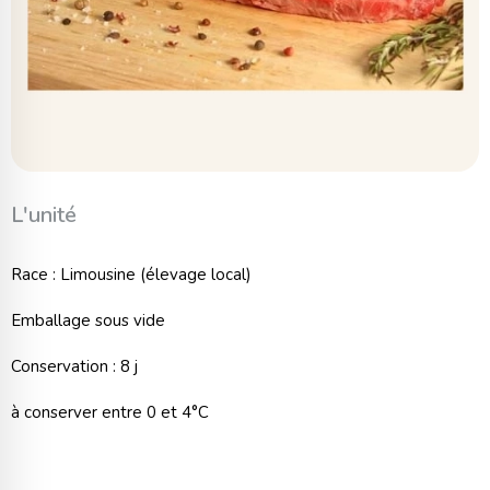
L'unité
Race : Limousine (élevage local)
Emballage sous vide
Conservation : 8 j
à conserver entre 0 et 4°C