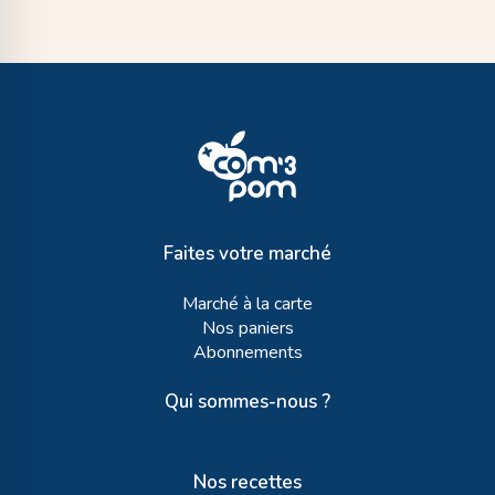
Faites votre marché
Marché à la carte
Nos paniers
Abonnements
Qui sommes-nous ?
Nos recettes