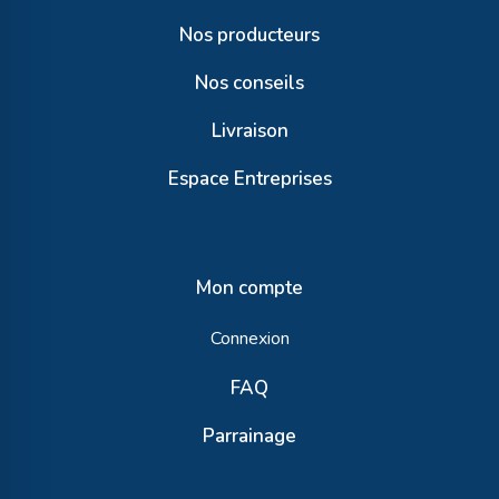
Nos producteurs
Nos conseils
Livraison
Espace Entreprises
Mon compte
Connexion
FAQ
Parrainage