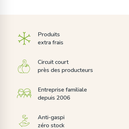
Produits
extra frais
Circuit court
près des producteurs
Entreprise familiale
depuis 2006
Anti-gaspi
zéro stock