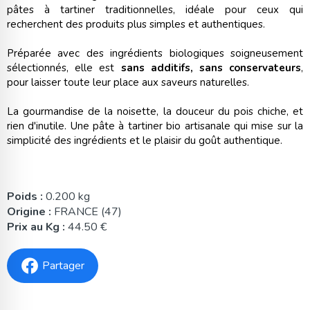
pâtes à tartiner traditionnelles, idéale pour ceux qui
recherchent des produits plus simples et authentiques.
Préparée avec des ingrédients biologiques soigneusement
sélectionnés, elle est
sans additifs, sans conservateurs
,
pour laisser toute leur place aux saveurs naturelles.
La gourmandise de la noisette, la douceur du pois chiche, et
rien d'inutile. Une pâte à tartiner bio artisanale qui mise sur la
simplicité des ingrédients et le plaisir du goût authentique.
Poids :
0.200 kg
Origine :
FRANCE (47)
Prix au Kg :
44.50 €
Partager