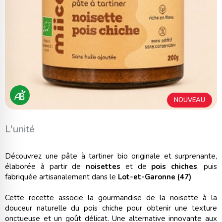
NOUVEAU
L'unité
Découvrez une pâte à tartiner bio originale et surprenante,
élaborée à partir de
noisettes
et de
pois chiches
, puis
fabriquée artisanalement dans le
Lot-et-Garonne (47)
.
Cette recette associe la gourmandise de la noisette à la
douceur naturelle du pois chiche pour obtenir une texture
onctueuse et un goût délicat. Une alternative innovante aux