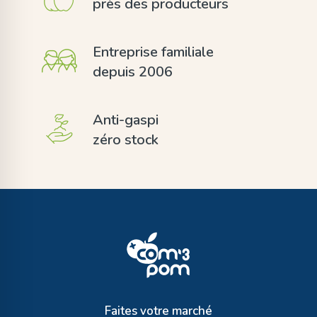
près des producteurs
Entreprise familiale
depuis 2006
Anti-gaspi
zéro stock
Faites votre marché