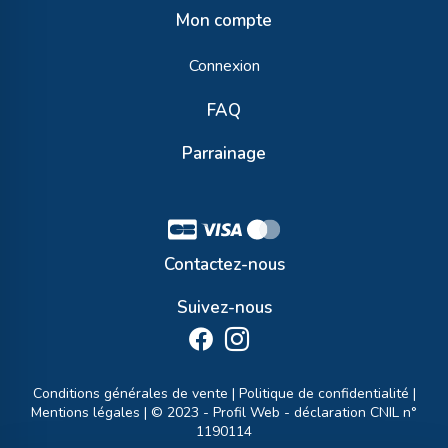
Mon compte
Connexion
FAQ
Parrainage
Contactez-nous
Suivez-nous
Conditions générales de vente
|
Politique de confidentialité
|
Mentions légales
| © 2023 -
Profil Web
- déclaration CNIL n°
1190114