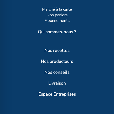
Marché à la carte
Nos paniers
Abonnements
Qui sommes-nous ?
Nos recettes
Nos producteurs
Nos conseils
Livraison
Espace Entreprises