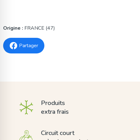
Origine :
FRANCE (47)
Partager
Produits
extra frais
Circuit court