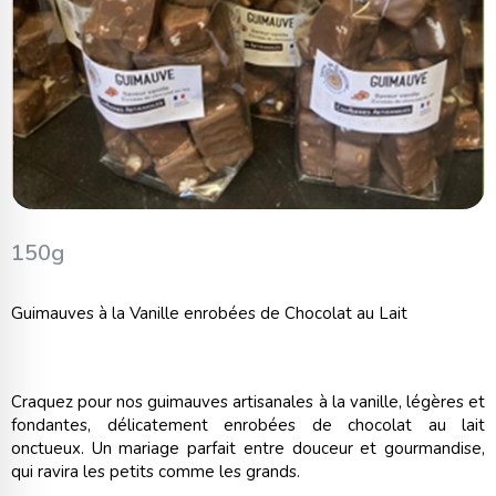
150g
Guimauves à la Vanille enrobées de Chocolat au Lait
Craquez pour nos guimauves artisanales à la vanille, légères et
fondantes, délicatement enrobées de chocolat au lait
onctueux. Un mariage parfait entre douceur et gourmandise,
qui ravira les petits comme les grands.