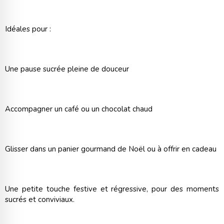
Idéales pour :
Une pause sucrée pleine de douceur
Accompagner un café ou un chocolat chaud
Glisser dans un panier gourmand de Noël ou à offrir en cadeau
Une petite touche festive et régressive, pour des moments
sucrés et conviviaux.