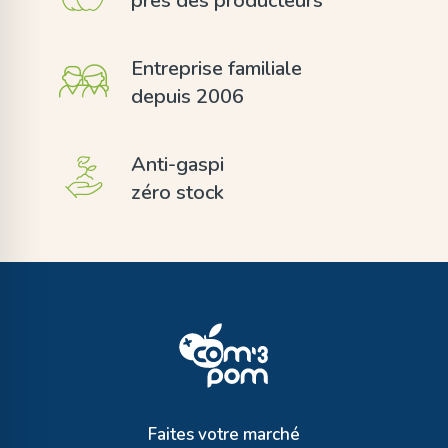
près des producteurs
Entreprise familiale
depuis 2006
Anti-gaspi
zéro stock
Faites votre marché