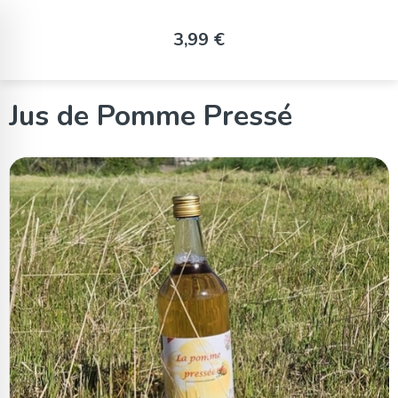
Panneau de gestion des cookies
3,99 €
Jus de Pomme Pressé