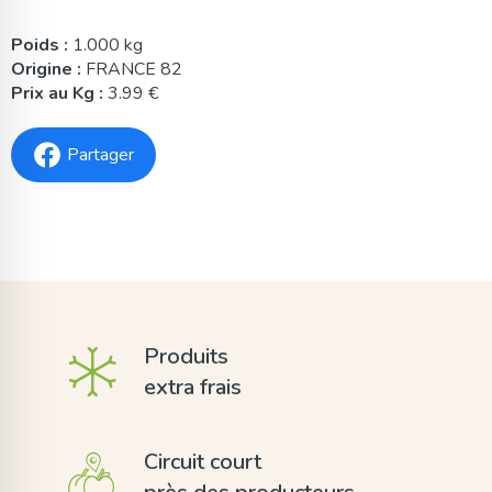
Poids :
1.000 kg
Origine :
FRANCE 82
Prix au Kg :
3.99 €
Partager
Produits
extra frais
Circuit court