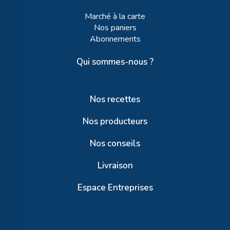
Marché à la carte
Nos paniers
Abonnements
Qui sommes-nous ?
Nos recettes
Nos producteurs
Nos conseils
Livraison
Espace Entreprises