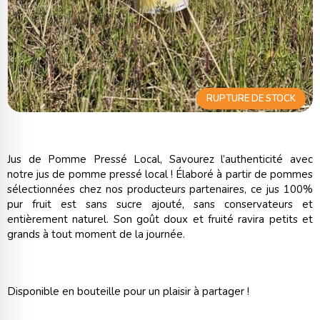
RUPTURE DE STOCK
Jus de Pomme Pressé Local, Savourez l’authenticité avec
notre jus de pomme pressé local ! Élaboré à partir de pommes
sélectionnées chez nos producteurs partenaires, ce jus 100%
pur fruit est sans sucre ajouté, sans conservateurs et
entièrement naturel. Son goût doux et fruité ravira petits et
grands à tout moment de la journée.
Disponible en bouteille pour un plaisir à partager !