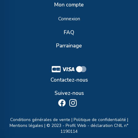
Mon compte
Connexion
FAQ
Parrainage
Contactez-nous
Suivez-nous
Conditions générales de vente
|
Politique de confidentialité
|
Mentions légales
| © 2023 -
Profil Web
- déclaration CNIL n°
1190114