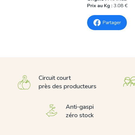
Prix au Kg :
3.08 €
Partager
Circuit court
près des producteurs
Anti-gaspi
zéro stock