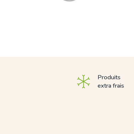
Produits
extra frais