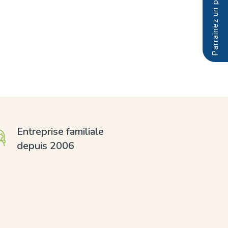
Entreprise familiale
depuis 2006