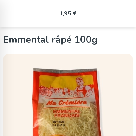
Panneau de gestion des cookies
1,95 €
Emmental râpé 100g