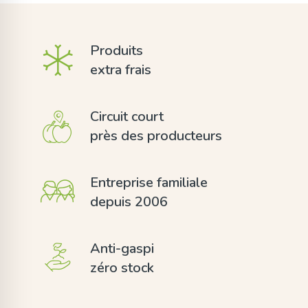
Produits
extra frais
Circuit court
près des producteurs
Entreprise familiale
depuis 2006
Anti-gaspi
zéro stock