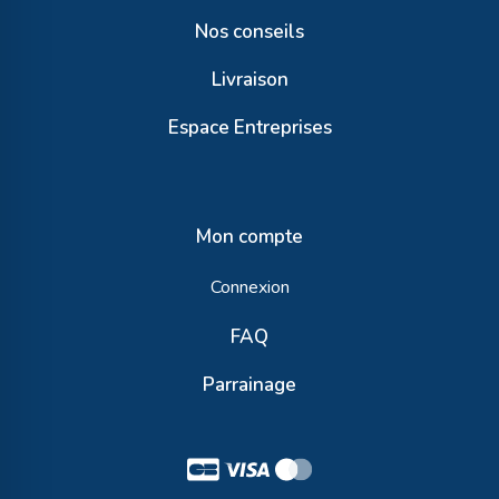
Nos conseils
Livraison
Espace Entreprises
Mon compte
Connexion
FAQ
Parrainage