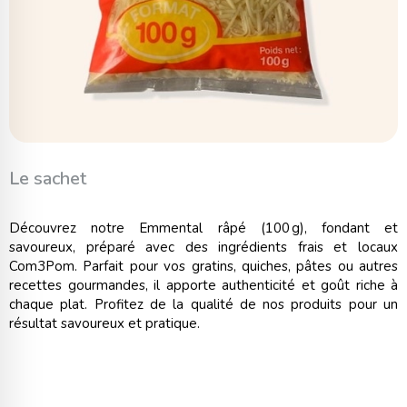
Le sachet
Découvrez notre Emmental râpé (100 g), fondant et
savoureux, préparé avec des ingrédients frais et locaux
Com3Pom. Parfait pour vos gratins, quiches, pâtes ou autres
recettes gourmandes, il apporte authenticité et goût riche à
chaque plat. Profitez de la qualité de nos produits pour un
résultat savoureux et pratique.