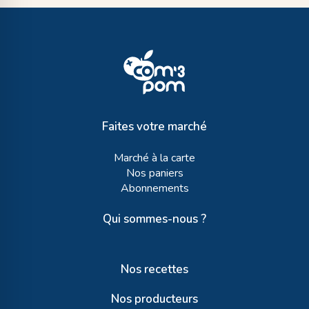
Faites votre marché
Marché à la carte
Nos paniers
Abonnements
Qui sommes-nous ?
Nos recettes
Nos producteurs