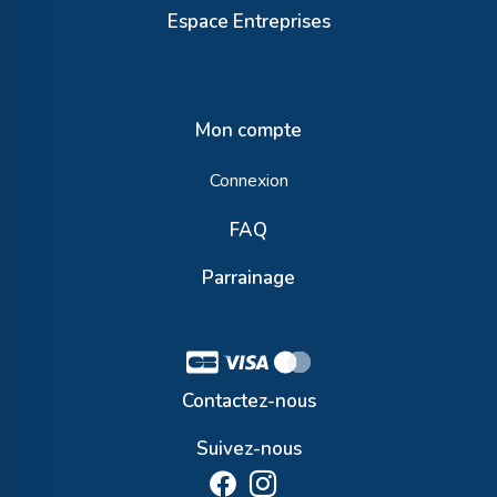
Espace Entreprises
Mon compte
Connexion
FAQ
Parrainage
Contactez-nous
Suivez-nous