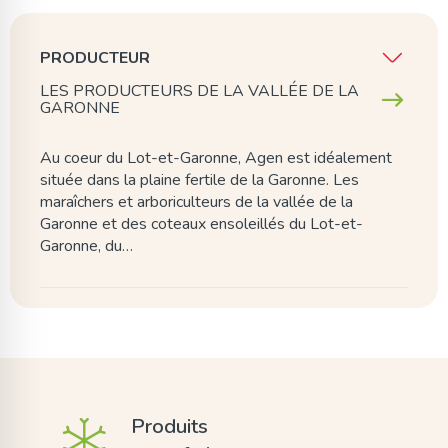
PRODUCTEUR
LES PRODUCTEURS DE LA VALLÉE DE LA
GARONNE
Au coeur du Lot-et-Garonne, Agen est idéalement
située dans la plaine fertile de la Garonne. Les
maraîchers et arboriculteurs de la vallée de la
Garonne et des coteaux ensoleillés du Lot-et-
Garonne, du…
Produits