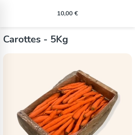
Panneau de gestion des cookies
10,00 €
Carottes - 5Kg