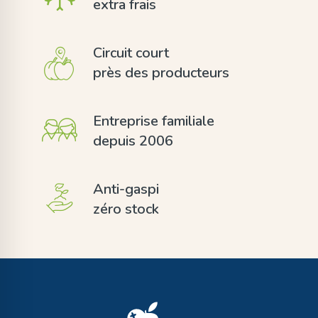
extra frais
Circuit court
près des producteurs
Entreprise familiale
depuis 2006
Anti-gaspi
zéro stock