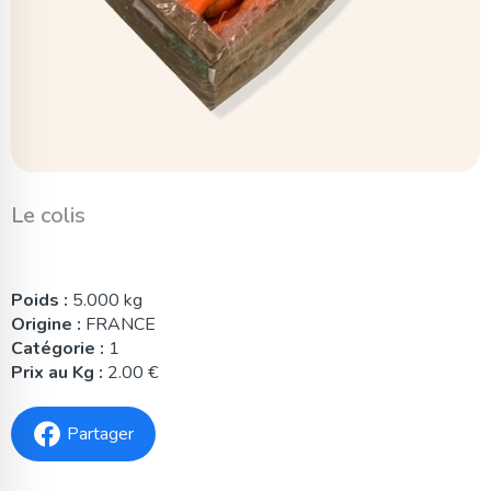
Le colis
Poids :
5.000 kg
Origine :
FRANCE
Catégorie :
1
Prix au Kg :
2.00 €
Partager