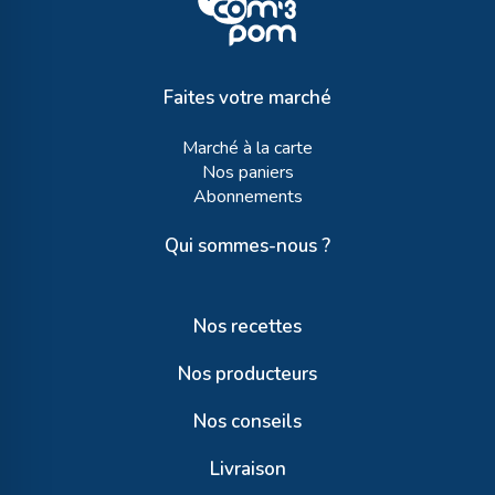
Faites votre marché
Marché à la carte
Nos paniers
Abonnements
Qui sommes-nous ?
Nos recettes
Nos producteurs
Nos conseils
Livraison