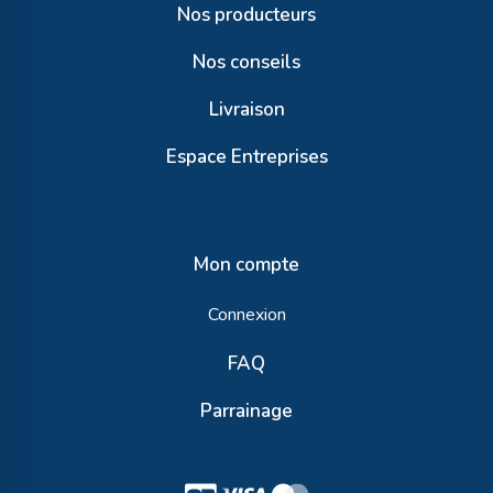
Nos producteurs
Nos conseils
Livraison
Espace Entreprises
Mon compte
Connexion
FAQ
Parrainage