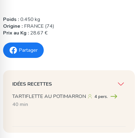
Poids :
0.450 kg
Origine :
FRANCE (74)
Prix au Kg :
28.67 €
Partager
IDÉES RECETTES
TARTIFLETTE AU POTIMARRON
4 pers.
40 min