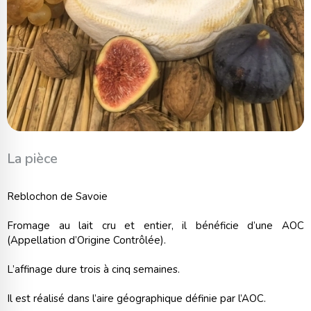
La pièce
Reblochon de Savoie
Fromage au lait cru et entier, il bénéficie d’une AOC
(Appellation d’Origine Contrôlée).
L’affinage dure trois à cinq semaines.
Il est réalisé dans l’aire géographique définie par l’AOC.