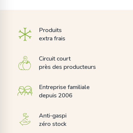
Produits
extra frais
Circuit court
près des producteurs
Entreprise familiale
depuis 2006
Anti-gaspi
zéro stock