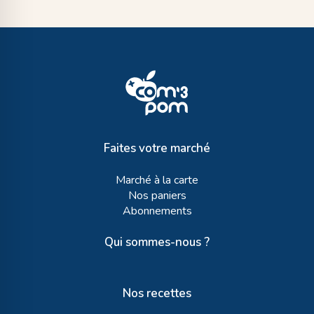
Faites votre marché
Marché à la carte
Nos paniers
Abonnements
Qui sommes-nous ?
Nos recettes