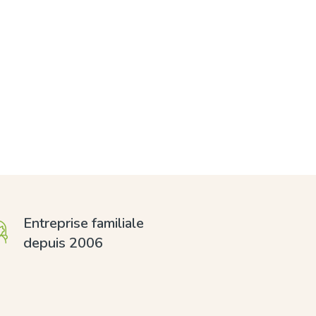
Entreprise familiale
depuis 2006