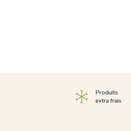
Produits
extra frais