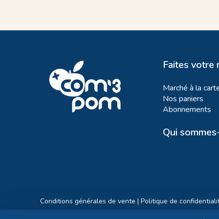
Faites votre
Marché à la cart
Nos paniers
Abonnements
Qui sommes-
Conditions générales de vente
|
Politique de confidentiali