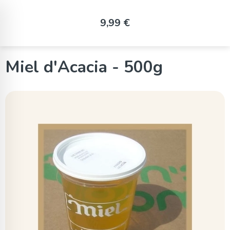
Panneau de gestion des cookies
9,99 €
Miel d'Acacia - 500g