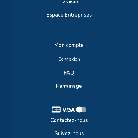
Livraison
Espace Entreprises
Mon compte
Connexion
FAQ
Parrainage
Contactez-nous
Suivez-nous