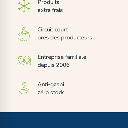
Produits
extra frais
Circuit court
près des producteurs
Entreprise familiale
depuis 2006
Anti-gaspi
zéro stock