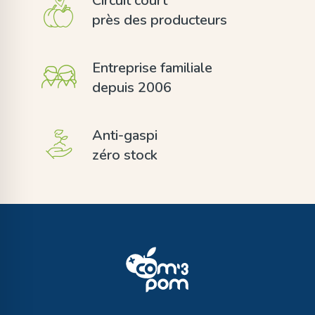
Circuit court
près des producteurs
Entreprise familiale
depuis 2006
Anti-gaspi
zéro stock