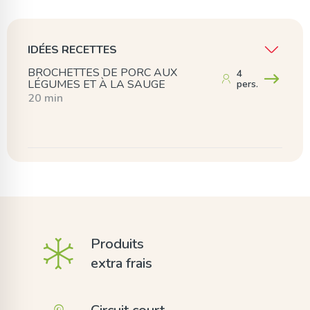
IDÉES RECETTES
BROCHETTES DE PORC AUX
4
LÉGUMES ET À LA SAUGE
pers.
20 min
Produits
extra frais