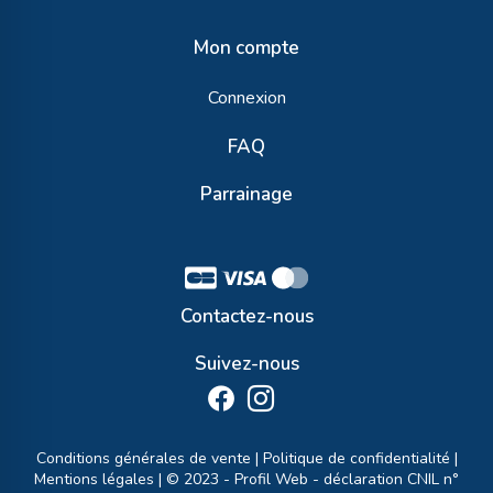
Mon compte
Connexion
FAQ
Parrainage
Contactez-nous
Suivez-nous
Conditions générales de vente
|
Politique de confidentialité
|
Mentions légales
| © 2023 -
Profil Web
- déclaration CNIL n°