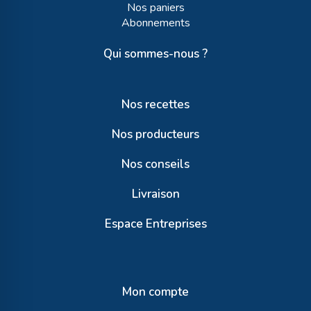
Nos paniers
Abonnements
Qui sommes-nous ?
Nos recettes
Nos producteurs
Nos conseils
Livraison
Espace Entreprises
Mon compte