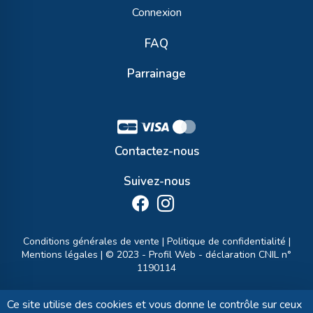
Connexion
FAQ
Parrainage
Contactez-nous
Suivez-nous
Conditions générales de vente
|
Politique de confidentialité
|
Mentions légales
| © 2023 -
Profil Web
- déclaration CNIL n°
1190114
Ce site utilise des cookies et vous donne le contrôle sur ceux