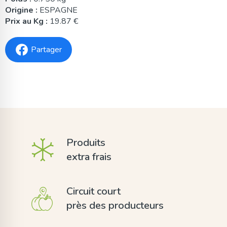
Origine :
ESPAGNE
Prix au Kg :
19.87 €
Partager
Produits
extra frais
Circuit court
près des producteurs