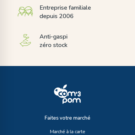
Entreprise familiale
depuis 2006
Anti-gaspi
zéro stock
Faites votre marché
Marché à la carte