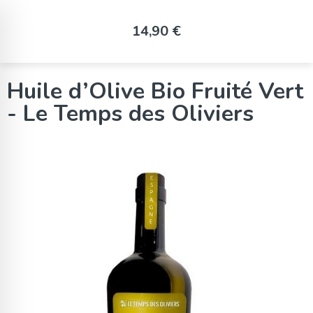
Panneau de gestion des cookies
14,90 €
Huile d’Olive Bio Fruité Vert
- Le Temps des Oliviers